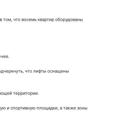
в том, что восемь квартир оборудованы
очее.
подчеркнуть, что лифты оснащены
ающей территории.
ую и спортивную площадки, а также зоны