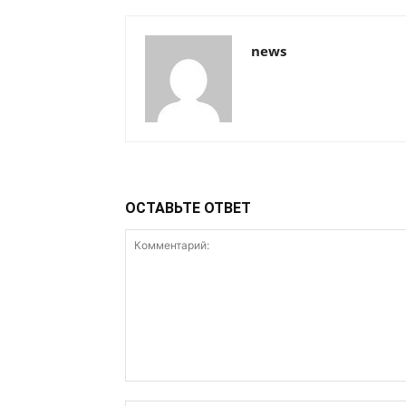
news
ОСТАВЬТЕ ОТВЕТ