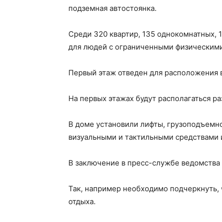
подземная автостоянка.
Среди 320 квартир, 135 однокомнатных, 
для людей с ограниченными физическим
Первый этаж отведен для расположения в
На первых этажах будут располагаться р
В доме установили лифты, грузоподъемно
визуальными и тактильными средствами
В заключение в пресс-службе ведомства 
Так, например необходимо подчеркнуть,
отдыха.