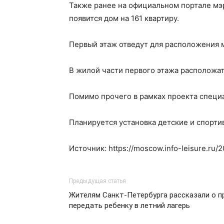
Также ранее на официальном портале мэр
появится дом на 161 квартиру.
Первый этаж отведут для расположения м
В жилой части первого этажа расположат
Помимо прочего в рамках проекта специ
Планируется установка детские и спорти
Источник: https://moscow.info-leisure.ru
Предыдущая статья
Жителям Санкт-Петербурга рассказали о п
передать ребенку в летний лагерь