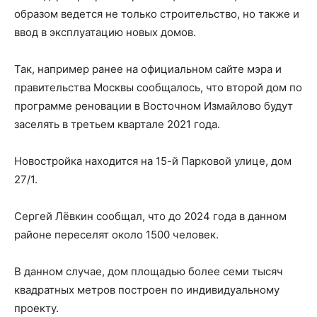
образом ведется не только строительство, но также и
ввод в эксплуатацию новых домов.
Так, например ранее на официальном сайте мэра и
правительства Москвы сообщалось, что второй дом по
программе реновации в Восточном Измайлово будут
заселять в третьем квартале 2021 года.
Новостройка находится на 15-й Парковой улице, дом
27/1.
Сергей Лёвкин сообщал, что до 2024 года в данном
районе переселят около 1500 человек.
В данном случае, дом площадью более семи тысяч
квадратных метров построен по индивидуальному
проекту.