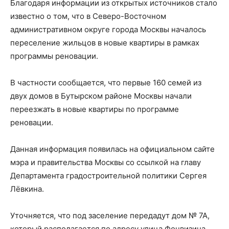
Благодаря информации из открытых источников стало
известно о том, что в Северо-Восточном
административном округе города Москвы началось
переселение жильцов в новые квартиры в рамках
программы реновации.
В частности сообщается, что первые 160 семей из
двух домов в Бутырском районе Москвы начали
переезжать в новые квартиры по программе
реновации.
Данная информация появилась на официальном сайте
мэра и правительства Москвы со ссылкой на главу
Департамента градостроительной политики Сергея
Лёвкина.
Уточняется, что под заселение передадут дом № 7А,
который располагается по адресу улица Фонвизина.