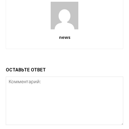
news
ОСТАВЬТЕ ОТВЕТ