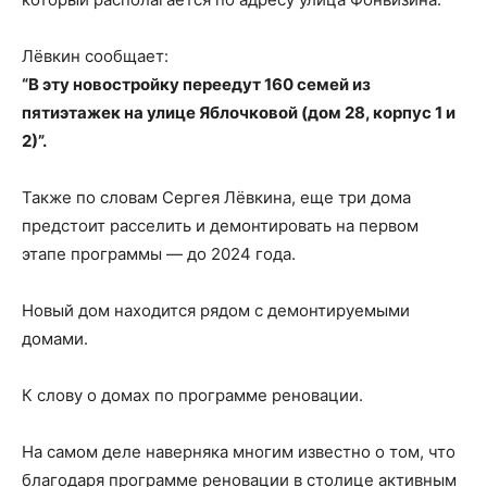
Лёвкин сообщает:
“В эту новостройку переедут 160 семей из
пятиэтажек на улице Яблочковой (дом 28, корпус 1 и
2)”.
Также по словам Сергея Лёвкина, еще три дома
предстоит расселить и демонтировать на первом
этапе программы — до 2024 года.
Новый дом находится рядом с демонтируемыми
домами.
К слову о домах по программе реновации.
На самом деле наверняка многим известно о том, что
благодаря программе реновации в столице активным