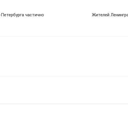
-Петербурга частично
Жителей Ленингр