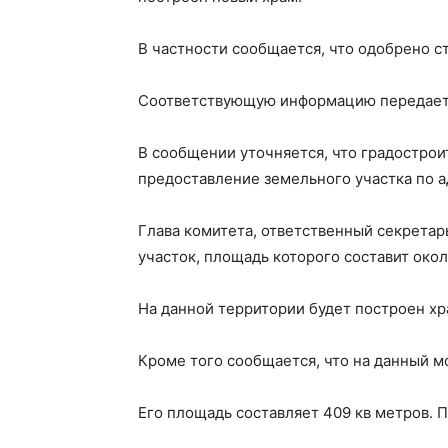
В частности сообщается, что одобрено с
Соответствующую информацию передает А
В сообщении уточняется, что градостро
предоставление земельного участка по а
Глава комитета, ответственный секретар
участок, площадь которого составит около
На данной территории будет построен х
Кроме того сообщается, что на данный м
Его площадь составляет 409 кв метров. П