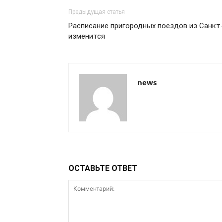
Предыдущая статья
Расписание пригородных поездов из Санкт
изменится
news
ОСТАВЬТЕ ОТВЕТ