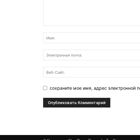
сохраните мое имя, адрес электронной п