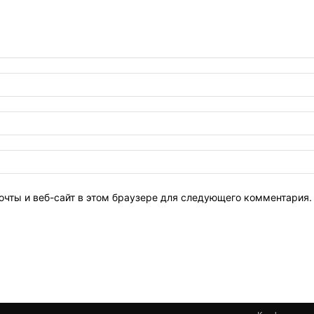
очты и веб-сайт в этом браузере для следующего комментария.