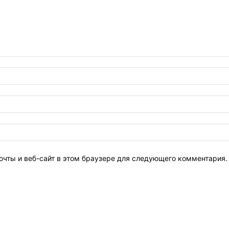
очты и веб-сайт в этом браузере для следующего комментария.