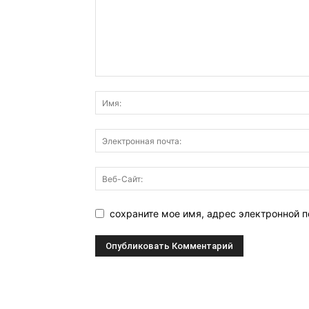
сохраните мое имя, адрес электронной п