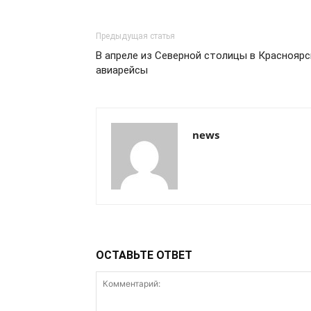
Предыдущая статья
В апреле из Северной столицы в Краснояр
авиарейсы
news
ОСТАВЬТЕ ОТВЕТ