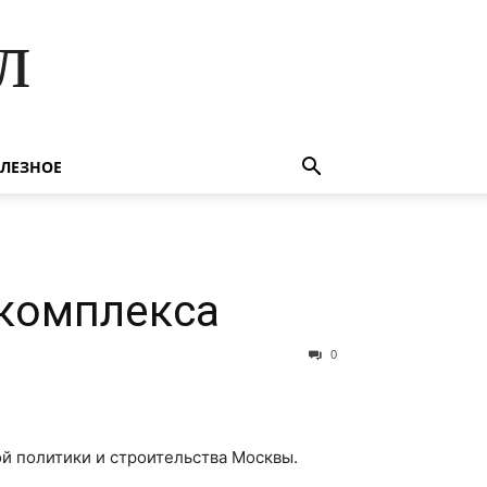
л
ЛЕЗНОЕ
 комплекса
0
й политики и строительства Москвы.