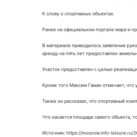
К слову о спортивных объектах.
Ранее на официальном портале мэра и пр
В материале приводилось заявление руко
аренду на пять лет предоставлен земельн
Участок предоставлен с целью реализац
Кроме того Максим Гаман отмечает, что 
Также он рассказал, что спортивный комп
Что касается площади самого объекта, то
Источник: https://moscow.info-leisure.ru