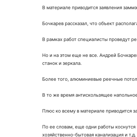
В материале приводится заявления заммэ
Бочкарев рассказал, что объект располаг
В рамках работ специалисты проведут ре
Но и на этом еще не все. Андрей Бочкаре
станок и зеркала.
Более того, алюминиевые реечные потолк
В то же время антискользящее напольное
Плюс ко всему в материале приводится 
По ее словам, еще одни работы коснутс
хозяйственно-бытовая канализация и т.д.