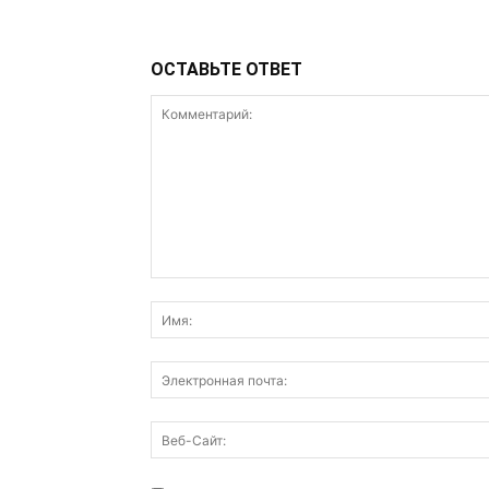
ОСТАВЬТЕ ОТВЕТ