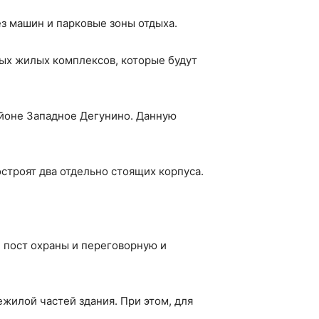
з машин и парковые зоны отдыха.
вых жилых комплексов, которые будут
айоне Западное Дегунино. Данную
строят два отдельно стоящих корпуса.
 пост охраны и переговорную и
ежилой частей здания. При этом, для