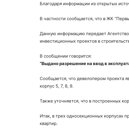
Благодаря информации из открытых источ
В частности сообщается, что в ЖК “Первы
Данную информацию передает Агентство 
инвестиционных проектов в строительств
В сообщении говорится:
“Выдано разрешение на ввод в эксплуат
Сообщается, что девелопером проекта яв
корпус 5, 7, 8, 9.
Также уточняется, что в построенных кор
Итак, в трех односекционных корпусах п
квартир.