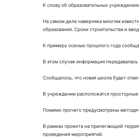
К слову об образовательных учреждениях
На самом деле наверняка многим известн
образования. Сроки строительства и вво
К примеру осенью прошлого года сообщало
В этом случае информация передавалась
Сообщалось, что новая школа будет отве
В учреждении расположатся просторные 
Помимо прочего предусмотрены методиче
В рамках проекта на прилегающей террит
проведения мероприятий.