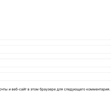
очты и веб-сайт в этом браузере для следующего комментария.