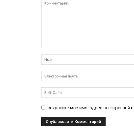
сохраните мое имя, адрес электронной п