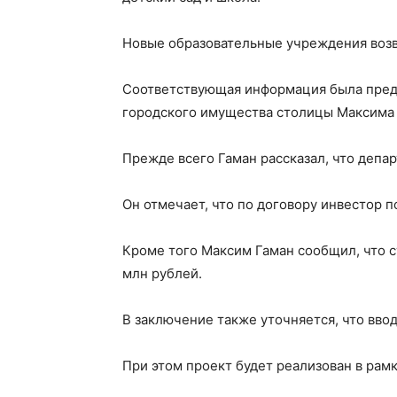
Новые образовательные учреждения возв
Соответствующая информация была предс
городского имущества столицы Максима 
Прежде всего Гаман рассказал, что депа
Он отмечает, что по договору инвестор 
Кроме того Максим Гаман сообщил, что с
млн рублей.
В заключение также уточняется, что ввод
При этом проект будет реализован в рам