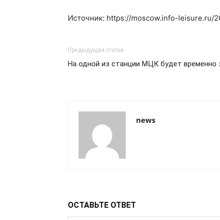
Источник: https://moscow.info-leisure.ru
Предыдущая статья
На одной из станции МЦК будет временно 
news
ОСТАВЬТЕ ОТВЕТ