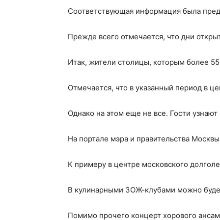
Соответствующая информация была предс
Прежде всего отмечается, что дни открыт
Итак, жители столицы, которым более 55
Отмечается, что в указанный период в ц
Однако на этом еще не все. Гости узнают
На портале мэра и правительства Москвы
К примеру в центре московского долголе
В кулинарными ЗОЖ-клубами можно будет
Помимо прочего концерт хорового ансамб