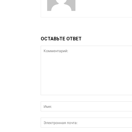
ОСТАВЬТЕ ОТВЕТ