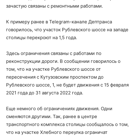
зачастую связаны с ремонтными работами.
К примеру ранее в Telegram-канале Дептранса
говорилось, что участок Рублевского шоссе на западе
столицы перекроют на 1,5 года.
Здесь ограничения связаны с работами по
реконструкции дороги. В сообщении говорилось о
том, что на участке Рублевского шоссе от
пересечения с Кутузовским проспектом до
Рублевского шоссе, 1, не будет движения с 15 февраля
2021 года до 31 августа 2022 года.
Еще немного об ограничениях движения. Одни
сменяются другими. Так, ранее в центре
транспортного комплекса столицы сообщалось о том,
что на участке Хлебного переулка ограничат