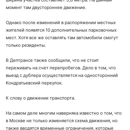
момент там двустороннее движение.
Однако после изменений в распоряжении местных
жителей появятся 10 дополнительных парковочных
мест. Хотя все же оставлять там автомобили смогут
только резиденты.
В Дептрансе также сообщили, что не стоит
переживать на счет перепробегов. Дело в том, что
выезд с дублера осуществляется на односторонний
Кондратьевский переулок.
К слову о движении транспорта.
На самом деле многим наверняка известно о том, что
в Москве не только изменяется схема движения, но
также вводятся временные ограничения, которые