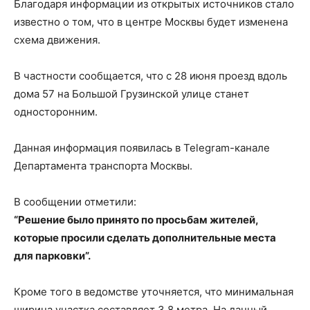
Благодаря информации из открытых источников стало
известно о том, что в центре Москвы будет изменена
схема движения.
В частности сообщается, что с 28 июня проезд вдоль
дома 57 на Большой Грузинской улице станет
односторонним.
Данная информация появилась в Telegram-канале
Департамента транспорта Москвы.
В сообщении отметили:
“Решение было принято по просьбам жителей,
которые просили сделать дополнительные места
для парковки”.
Кроме того в ведомстве уточняется, что минимальная
ширина участка составляет 3,8 метра. На данный