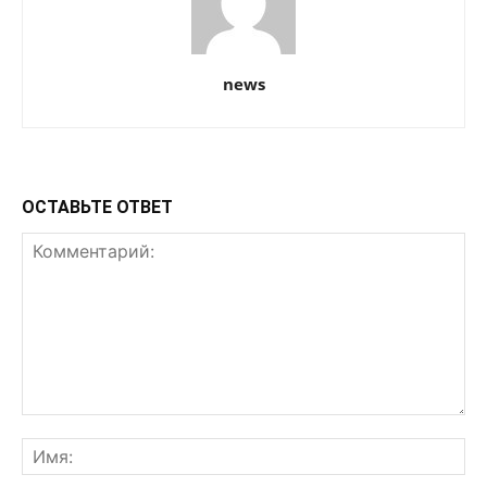
news
ОСТАВЬТЕ ОТВЕТ