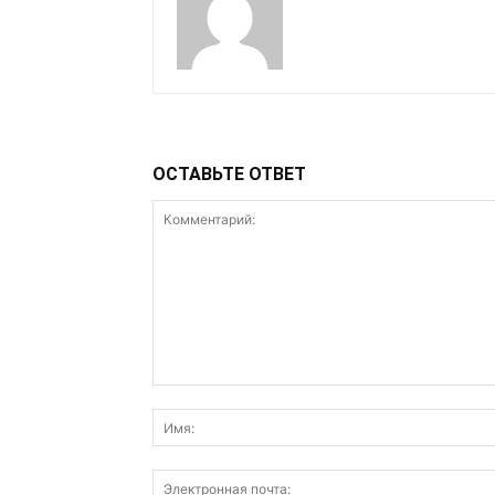
ОСТАВЬТЕ ОТВЕТ