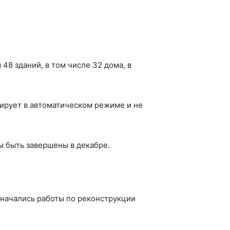
8 зданий, в том числе 32 дома, в
нирует в автоматическом режиме и не
ы быть завершены в декабре.
 начались работы по реконструкции