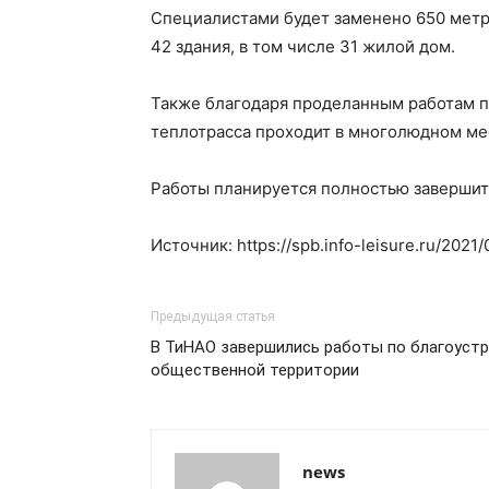
Специалистами будет заменено 650 метр
42 здания, в том числе 31 жилой дом.
Также благодаря проделанным работам по
теплотрасса проходит в многолюдном ме
Работы планируется полностью завершить
Источник: https://spb.info-leisure.ru/202
Предыдущая статья
В ТиНАО завершились работы по благоустр
общественной территории
news