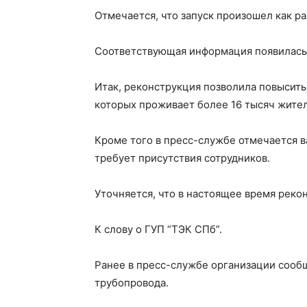
Отмечается, что запуск произошел как ра
Соответствующая информация появилась 
Итак, реконструкция позволила повысить
которых проживает более 16 тысяч жите
Кроме того в пресс-службе отмечается в
требует присутствия сотрудников.
Уточняется, что в настоящее время реко
К слову о ГУП “ТЭК СПб”.
Ранее в пресс-службе организации сооб
трубопровода.