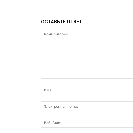
ОСТАВЬТЕ ОТВЕТ