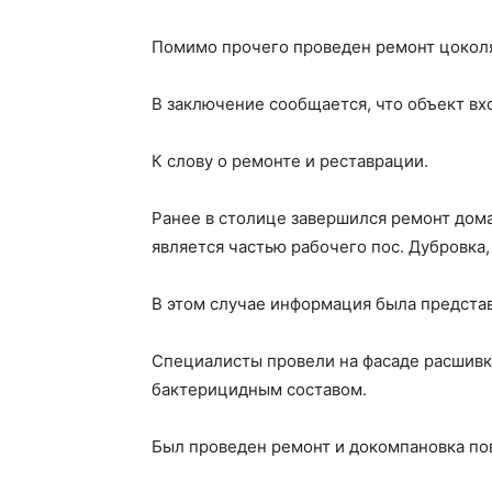
Помимо прочего проведен ремонт цоколя
В заключение сообщается, что объект вх
К слову о ремонте и реставрации.
Ранее в столице завершился ремонт дома
является частью рабочего пос. Дубровка,
В этом случае информация была представ
Специалисты провели на фасаде расшивку
бактерицидным составом.
Был проведен ремонт и докомпановка по