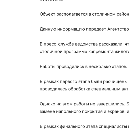
Объект располагается в столичном райо
Данную информацию передает Агентство 
В пресс-службе ведомства рассказали, ч
столичной программе капремонта жилого
Работы проводились в несколько этапов.
В рамках первого этапа были расчищены 
проводилась обработка специальным ант
Однако на этом работы не завершились. 
замене напольного покрытия и экранов, 
В рамках финального этапа специалисты 