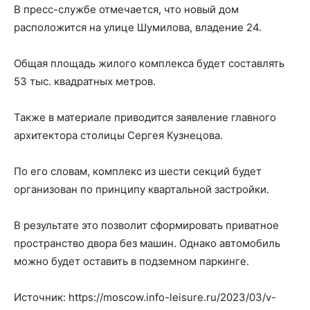
В пресс-службе отмечается, что новый дом
расположится на улице Шумилова, владение 24.
Общая площадь жилого комплекса будет составлять
53 тыс. квадратных метров.
Также в материале приводится заявление главного
архитектора столицы Сергея Кузнецова.
По его словам, комплекс из шести секций будет
организован по принципу квартальной застройки.
В результате это позволит сформировать приватное
пространство двора без машин. Однако автомобиль
можно будет оставить в подземном паркинге.
Источник: https://moscow.info-leisure.ru/2023/03/v-