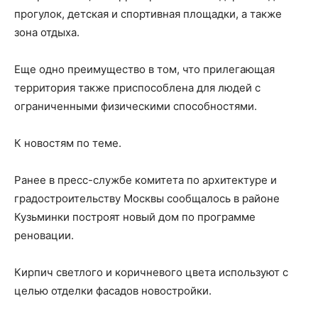
прогулок, детская и спортивная площадки, а также
зона отдыха.
Еще одно преимущество в том, что прилегающая
территория также приспособлена для людей с
ограниченными физическими способностями.
К новостям по теме.
Ранее в пресс-службе комитета по архитектуре и
градостроительству Москвы сообщалось в районе
Кузьминки построят новый дом по программе
реновации.
Кирпич светлого и коричневого цвета используют с
целью отделки фасадов новостройки.