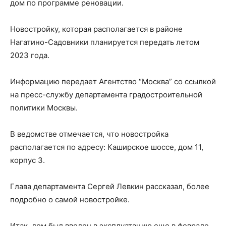
дом по программе реновации.
Новостройку, которая располагается в районе
Нагатино-Садовники планируется передать летом
2023 года.
Информацию передает Агентство “Москва” со ссылкой
на пресс-службу департамента градостроительной
политики Москвы.
В ведомстве отмечается, что новостройка
располагается по адресу: Каширское шоссе, дом 11,
корпус 3.
Глава департамента Сергей Левкин рассказал, более
подробно о самой новостройке.
Итак, дом был введен в эксплуатацию еще в феврале.