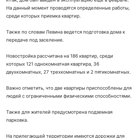
На данный момент проводятся определенные работы,
среди которых приемка квартир.
Также по словам Левина ведется подготовка дома к
передаче под заселение.
Новостройка рассчитана на 186 квартир, среди
которых 121 однокомнатная квартира, 36
двухкомнатных, 27 трехкомнатных и 2 пятикомнатных.
Важно отметить, что две квартиры приспособлены для
людей с ограниченными физическими способностями.
Также для жителей предусмотрена подземная
парковка.
На прилегающей территории имеются дорожки для