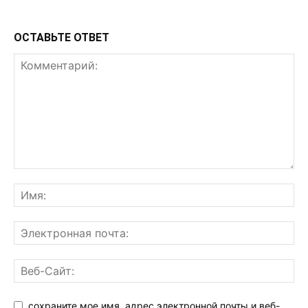
ОСТАВЬТЕ ОТВЕТ
сохраните мое имя, адрес электронной почты и веб-