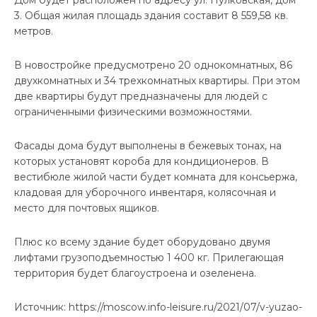
3. Общая жилая площадь здания составит 8 559,58 кв.
метров.
В новостройке предусмотрено 20 однокомнатных, 86
двухкомнатных и 34 трехкомнатных квартиры. При этом
две квартиры будут предназначены для людей с
ограниченными физическими возможностями.
Фасады дома будут выполнены в бежевых тонах, на
которых установят короба для кондиционеров. В
вестибюле жилой части будет комната для консьержа,
кладовая для уборочного инвентаря, колясочная и
место для почтовых ящиков.
Плюс ко всему здание будет оборудовано двумя
лифтами грузоподъемностью 1 400 кг. Прилегающая
территория будет благоустроена и озеленена.
Источник: https://moscow.info-leisure.ru/2021/07/v-yuzao-