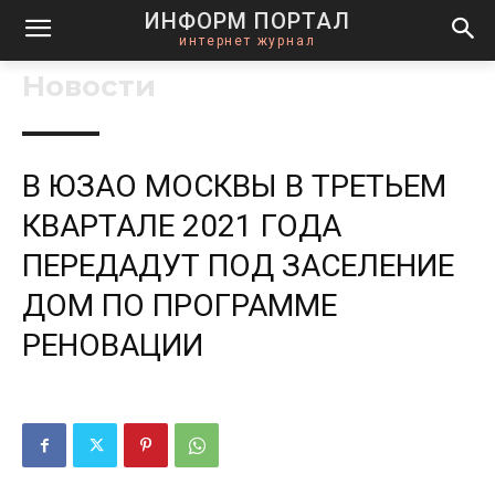
ИНФОРМ ПОРТАЛ
интернет журнал
Новости
В ЮЗАО МОСКВЫ В ТРЕТЬЕМ
КВАРТАЛЕ 2021 ГОДА
ПЕРЕДАДУТ ПОД ЗАСЕЛЕНИЕ
ДОМ ПО ПРОГРАММЕ
РЕНОВАЦИИ