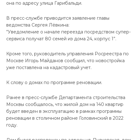
она по адресу улица Гарибальди.
В пресс-службе приводится заявление главы
ведомства Сергея Лёвкина:
“Уведомление о начале переезда посредством супер-
сервиса получат 80 семей из дома 24, корпус 1”.
Кроме того, руководитель управления Росреестра по
Москве Игорь Майданов сообщил, что новостройка
уже поставлена на кадастровый учет.
К слову о домах по программе реновации.
Ранее в пресс-службе Департамента строительства
Москвы сообщалось, что жилой дом на 140 квартир
будет введен в эксплуатацию в рамках программы
реновации в столичном районе Головинский в 2022
году.
Дом будет расположен по адресу ул. Пулковская, дом