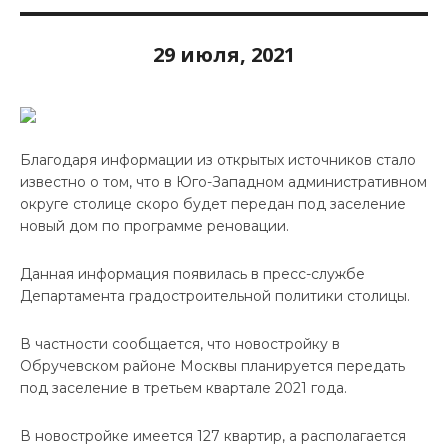
29 июля, 2021
Благодаря информации из открытых источников стало
известно о том, что в Юго-Западном административном
округе столице скоро будет передан под заселение
новый дом по программе реновации.
Данная информация появилась в пресс-службе
Департамента градостроительной политики столицы.
В частности сообщается, что новостройку в
Обручевском районе Москвы планируется передать
под заселение в третьем квартале 2021 года.
В новостройке имеется 127 квартир, а располагается