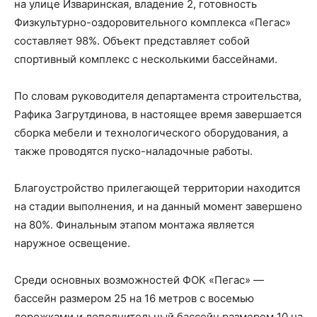
на улице Изваринская, владение 2, готовность
Физкультурно-оздоровительного комплекса «Пегас»
составляет 98%. Объект представляет собой
спортивный комплекс с несколькими бассейнами.
По словам руководителя департамента строительства,
Рафика Загрутдинова, в настоящее время завершается
сборка мебели и технологического оборудования, а
также проводятся пуско-наладочные работы.
Благоустройство прилегающей территории находится
на стадии выполнения, и на данный момент завершено
на 80%. Финальным этапом монтажа является
наружное освещение.
Среди основных возможностей ФОК «Пегас» —
бассейн размером 25 на 16 метров с восемью
дорожками и дополнительный бассейн размером 10 на