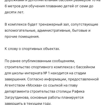
6 метров для обучения плаванию детей от семи до
десяти лет.
В комплексе будет тренажерный зал, сопутствующие
вспомогательные, административные, бытовые и
прочие помещения.
К слову о спортивных объектах.
По ранее опубликованным сообщениям,
строительство спортивного комплекса с бассейном
для школы-интерната № 1 находится на стадии
завершения. Согласно информации, предоставленной
Агентством «Москва» со ссылкой на главу
департамента строительства столицы Рафика
Загрутдинова, основные работы планируется
завершить в текущем году.