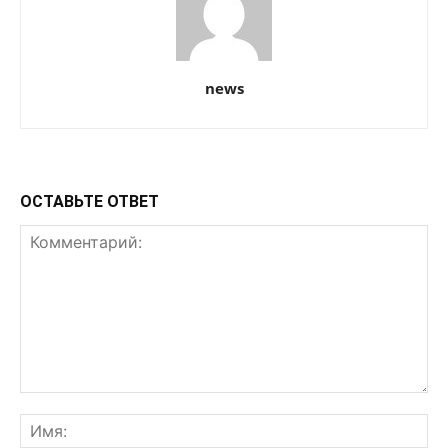
news
ОСТАВЬТЕ ОТВЕТ