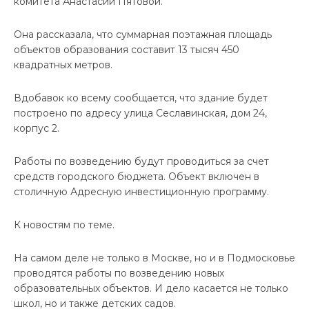
комитета Анастасии Пятовой.
Она рассказала, что суммарная поэтажная площадь
объектов образования составит 13 тысяч 450
квадратных метров.
Вдобавок ко всему сообщается, что здание будет
построено по адресу улица Сеславинская, дом 24,
корпус 2.
Работы по возведению будут проводиться за счет
средств городского бюджета. Объект включен в
столичную Адресную инвестиционную программу.
К новостям по теме.
На самом деле не только в Москве, но и в Подмосковье
проводятся работы по возведению новых
образовательных объектов. И дело касается не только
школ, но и также детских садов.