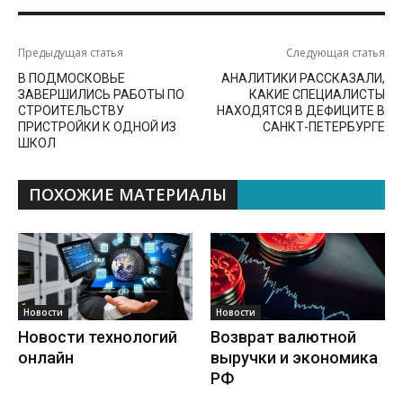
Предыдущая статья
Следующая статья
В ПОДМОСКОВЬЕ
АНАЛИТИКИ РАССКАЗАЛИ,
ЗАВЕРШИЛИСЬ РАБОТЫ ПО
КАКИЕ СПЕЦИАЛИСТЫ
СТРОИТЕЛЬСТВУ
НАХОДЯТСЯ В ДЕФИЦИТЕ В
ПРИСТРОЙКИ К ОДНОЙ ИЗ
САНКТ-ПЕТЕРБУРГЕ
ШКОЛ
ПОХОЖИЕ МАТЕРИАЛЫ
Новости
Новости
Новости технологий
Возврат валютной
онлайн
выручки и экономика
РФ