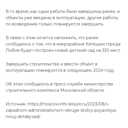
В то время, как одни работы были завершены ранее, и
объекты уже введены в эксплуатацию, другие работы
по возведению только планируется завершить.
В связи с этим хочется напомнить, что ранее
сообщалось о том, что в микрорайоне Катюшки города
Лобня будет построен новый детский сад на 330 мест.
Завершить строительство и ввести объект в
эксплуатацию планируется в следующем, 2024 году.
Об этом сообщалось в пресс-службе министерства
строительного комплекса Московской области.
Источник: https://moscow.info-leisure.ru/2023/08/v-
zapadnom-administrativnom-okruge-stolicy-poyavitsya-
novyj-detskij-sad/