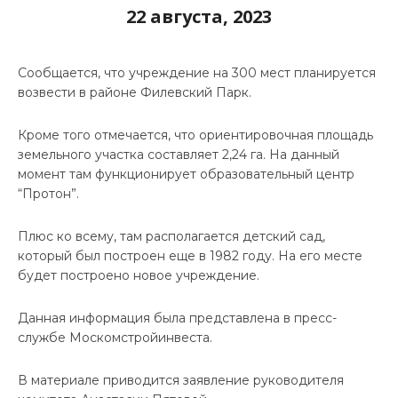
22 августа, 2023
Сообщается, что учреждение на 300 мест планируется
возвести в районе Филевский Парк.
Кроме того отмечается, что ориентировочная площадь
земельного участка составляет 2,24 га. На данный
момент там функционирует образовательный центр
“Протон”.
Плюс ко всему, там располагается детский сад,
который был построен еще в 1982 году. На его месте
будет построено новое учреждение.
Данная информация была представлена в пресс-
службе Москомстройинвеста.
В материале приводится заявление руководителя