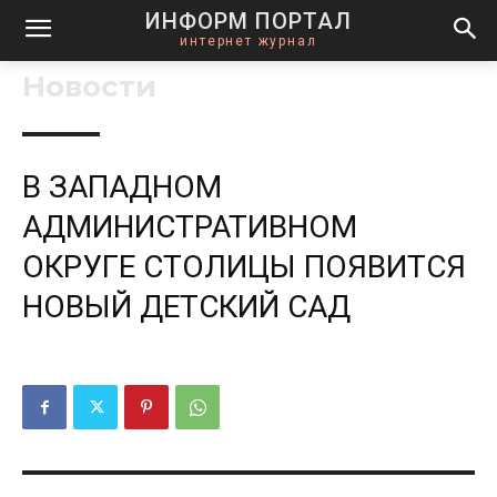
ИНФОРМ ПОРТАЛ
интернет журнал
Новости
В ЗАПАДНОМ
АДМИНИСТРАТИВНОМ
ОКРУГЕ СТОЛИЦЫ ПОЯВИТСЯ
НОВЫЙ ДЕТСКИЙ САД