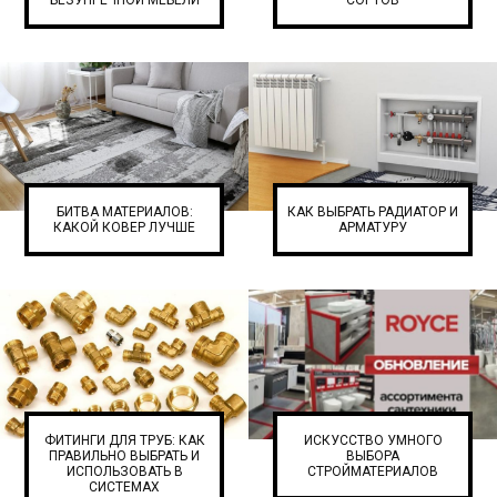
БЕЗУПРЕЧНОЙ МЕБЕЛИ
СОРТОВ
БИТВА МАТЕРИАЛОВ:
КАК ВЫБРАТЬ РАДИАТОР И
КАКОЙ КОВЕР ЛУЧШЕ
АРМАТУРУ
ФИТИНГИ ДЛЯ ТРУБ: КАК
ИСКУССТВО УМНОГО
ПРАВИЛЬНО ВЫБРАТЬ И
ВЫБОРА
ИСПОЛЬЗОВАТЬ В
СТРОЙМАТЕРИАЛОВ
СИСТЕМАХ