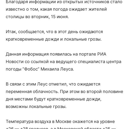
Благодаря информации из открытых источников стало
известно о том, какая погода ожидает жителей
столицы во вторник, 15 июня.
Итак, сообщается, что в этот день ожидаются
кратковременные дожди и локальные грозы.
Данная информация появилась на портале РИА
Новости со ссылкой на ведущего специалиста центра
погоды “Фобос” Михаила Леуса.
В связи с этим Леус отметил, что ожидается
переменная облачность. При этом во второй половине
дня местами будут кратковременные дожди,
возможны локальные грозы.
Температура воздуха в Москве окажется на уровне
+26 — +28 градусов, а в Московской области +25 —