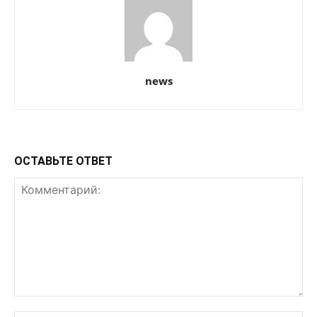
news
ОСТАВЬТЕ ОТВЕТ