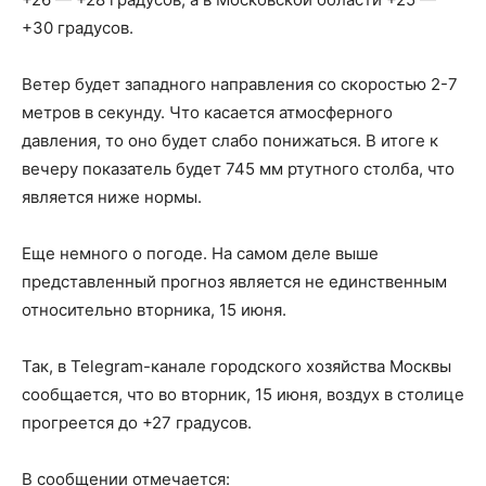
+30 градусов.
Ветер будет западного направления со скоростью 2-7
метров в секунду. Что касается атмосферного
давления, то оно будет слабо понижаться. В итоге к
вечеру показатель будет 745 мм ртутного столба, что
является ниже нормы.
Еще немного о погоде. На самом деле выше
представленный прогноз является не единственным
относительно вторника, 15 июня.
Так, в Telegram-канале городского хозяйства Москвы
сообщается, что во вторник, 15 июня, воздух в столице
прогреется до +27 градусов.
В сообщении отмечается: