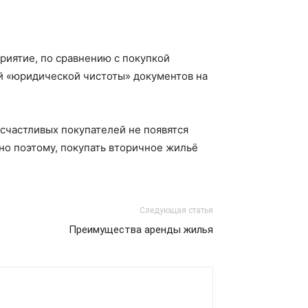
риятие, по сравнению с покупкой
й «юридической чистоты» документов на
 счастливых покупателей не появятся
но поэтому, покупать вторичное жильё
Следующая статья
Преимущества аренды жилья