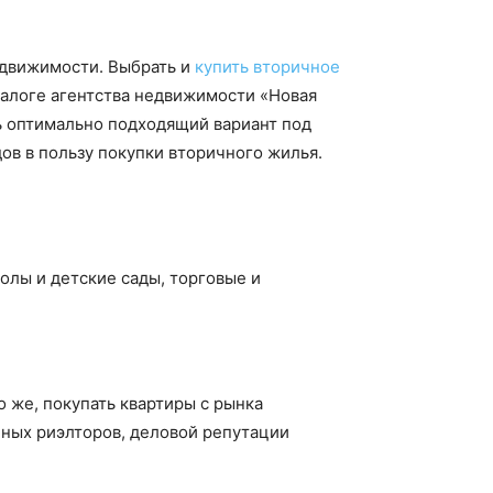
едвижимости. Выбрать и
купить вторичное
талоге агентства недвижимости «Новая
ь оптимально подходящий вариант под
ов в пользу покупки вторичного жилья.
олы и детские сады, торговые и
 же, покупать квартиры с рынка
ных риэлторов, деловой репутации