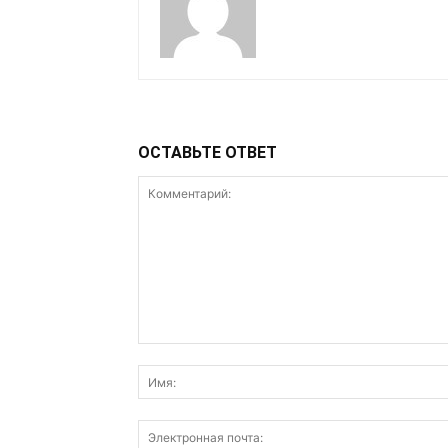
ОСТАВЬТЕ ОТВЕТ