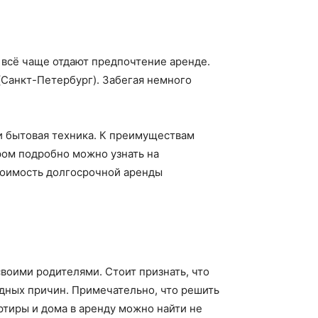
 всё чаще отдают предпочтение аренде.
(Санкт-Петербург). Забегая немного
и бытовая техника. К преимуществам
ром подробно можно узнать на
 стоимость долгосрочной аренды
воими родителями. Стоит признать, что
дных причин. Примечательно, что решить
ртиры и дома в аренду можно найти не