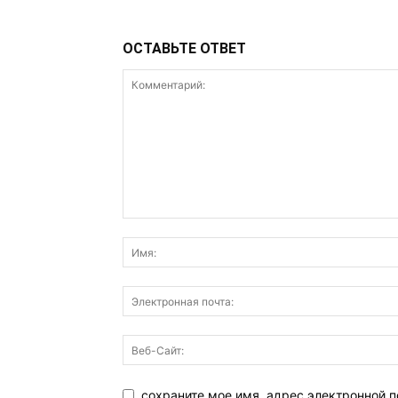
ОСТАВЬТЕ ОТВЕТ
сохраните мое имя, адрес электронной п