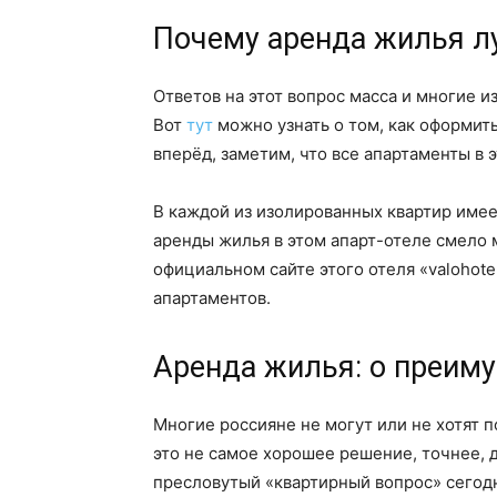
Почему аренда жилья л
Ответов на этот вопрос масса и многие 
Вот
тут
можно узнать о том, как оформит
вперёд, заметим, что все апартаменты в 
В каждой из изолированных квартир име
аренды жилья в этом апарт-отеле смело
официальном сайте этого отеля «valohote
апартаментов.
Аренда жилья: о преим
Многие россияне не могут или не хотят 
это не самое хорошее решение, точнее,
пресловутый «квартирный вопрос» сегодн