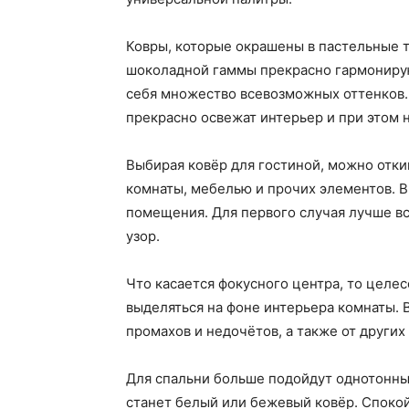
Ковры, которые окрашены в пастельные т
шоколадной гаммы прекрасно гармонирую
себя множество всевозможных оттенков.
прекрасно освежат интерьер и при этом 
Выбирая ковёр для гостиной, можно отки
комнаты, мебелью и прочих элементов. В
помещения. Для первого случая лучше вс
узор.
Что касается фокусного центра, то целе
выделяться на фоне интерьера комнаты. 
промахов и недочётов, а также от других
Для спальни больше подойдут однотонны
станет белый или бежевый ковёр. Спокой