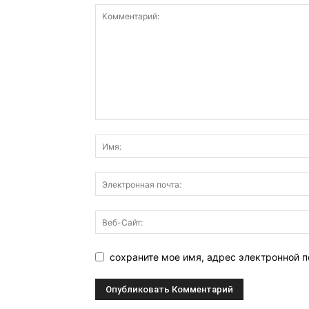
сохраните мое имя, адрес электронной п