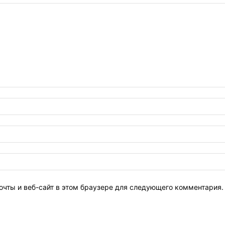
очты и веб-сайт в этом браузере для следующего комментария.