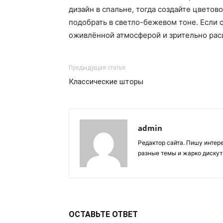
дизайн в спальне, тогда создайте цвето
подобрать в светло-бежевом тоне. Если 
оживлённой атмосферой и зрительно рас
Предыдущая статья
Классические шторы
admin
Редактор сайта. Пишу интер
разные темы и жарко дискут
ОСТАВЬТЕ ОТВЕТ