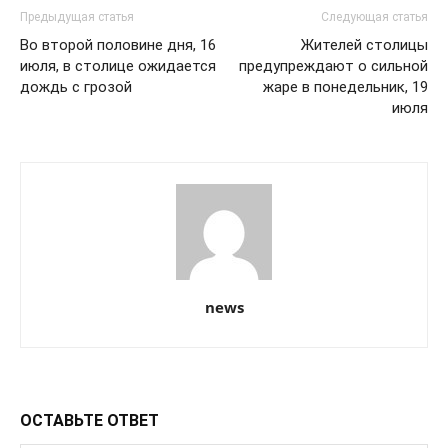
Предыдущая статья
Следующая статья
Во второй половине дня, 16
Жителей столицы
июля, в столице ожидается
предупреждают о сильной
дождь с грозой
жаре в понедельник, 19
июля
news
ОСТАВЬТЕ ОТВЕТ