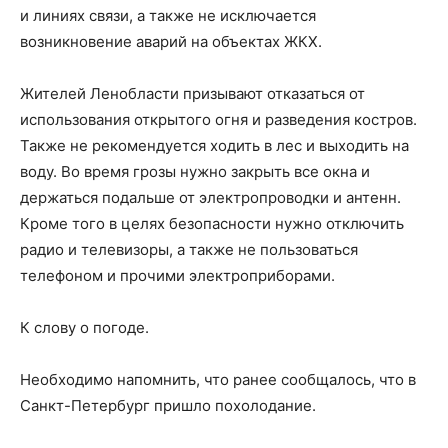
и линиях связи, а также не исключается
возникновение аварий на объектах ЖКХ.
Жителей Ленобласти призывают отказаться от
использования открытого огня и разведения костров.
Также не рекомендуется ходить в лес и выходить на
воду. Во время грозы нужно закрыть все окна и
держаться подальше от электропроводки и антенн.
Кроме того в целях безопасности нужно отключить
радио и телевизоры, а также не пользоваться
телефоном и прочими электроприборами.
К слову о погоде.
Необходимо напомнить, что ранее сообщалось, что в
Санкт-Петербург пришло похолодание.