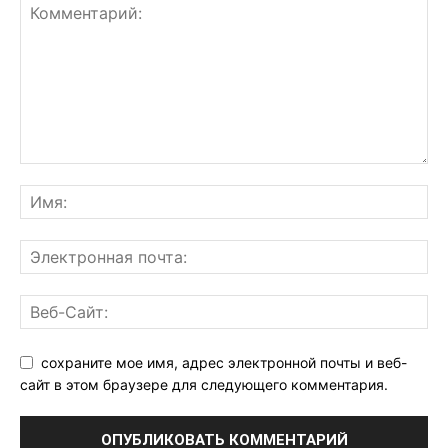
сохраните мое имя, адрес электронной почты и веб-
сайт в этом браузере для следующего комментария.