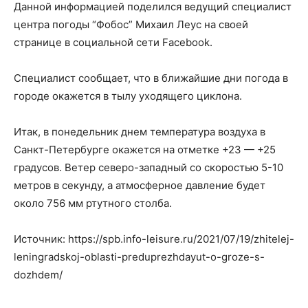
Данной информацией поделился ведущий специалист
центра погоды “Фобос” Михаил Леус на своей
странице в социальной сети Facebook.
Специалист сообщает, что в ближайшие дни погода в
городе окажется в тылу уходящего циклона.
Итак, в понедельник днем ​​температура воздуха в
Санкт-Петербурге окажется на отметке +23 — +25
градусов. Ветер северо-западный со скоростью 5-10
метров в секунду, а атмосферное давление будет
около 756 мм ртутного столба.
Источник: https://spb.info-leisure.ru/2021/07/19/zhitelej-
leningradskoj-oblasti-preduprezhdayut-o-groze-s-
dozhdem/