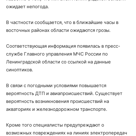
ожидает непогода.
В частности сообщается, что в ближайшие часы в
восточных районах области ожидаются грозы.
Соответствующая информация появилась в пресс-
службе Главного управления МЧС России по
Ленинградской области со ссылкой на данные
синоптиков.
В связи с погодными условиями повышается
вероятность ДТП и авиапроисшествий. Существует
вероятность возникновения происшествий на
акваториях и железнодорожном транспорте.
Кроме того специалисты предупреждают о
возможных повреждениях на линиях электропередач