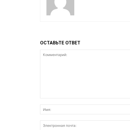
ОСТАВЬТЕ ОТВЕТ