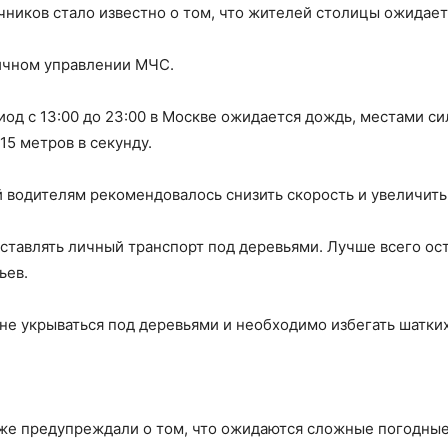
ников стало известно о том, что жителей столицы ожидает
ичном управлении МЧС.
иод с 13:00 до 23:00 в Москве ожидается дождь, местами сил
15 метров в секунду.
 водителям рекомендовалось снизить скорость и увеличить
ставлять личный транспорт под деревьями. Лучше всего ос
ьев.
 не укрываться под деревьями и необходимо избегать шатки
же предупреждали о том, что ожидаются сложные погодные