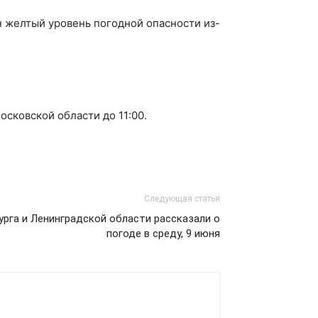
н желтый уровень погодной опасности из-
осковской области до 11:00.
Следующая статья
рга и Ленинградской области рассказали о
погоде в среду, 9 июня