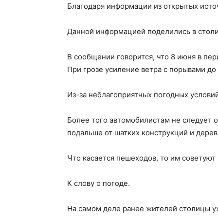
Благодаря информации из открытых источ
Данной информацией поделились в стол
В сообщении говорится, что 8 июня в пер
При грозе усиление ветра с порывами до 
Из-за неблагоприятных погодных условий
Более того автомобилистам не следует о
подальше от шатких конструкций и дерев
Что касается пешеходов, то им советуют
К слову о погоде.
На самом деле ранее жителей столицы у