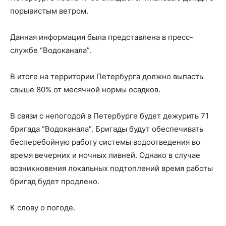
порывистым ветром.
Данная информация была представлена в пресс-
службе “Водоканала”.
В итоге на территории Петербурга должно выпасть
свыше 80% от месячной нормы осадков.
В связи с непогодой в Петербурге будет дежурить 71
бригада “Водоканала”. Бригады будут обеспечивать
бесперебойную работу системы водоотведения во
время вечерних и ночных ливней. Однако в случае
возникновения локальных подтоплений время работы
бригад будет продлено.
К слову о погоде.