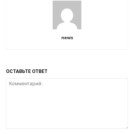
news
ОСТАВЬТЕ ОТВЕТ