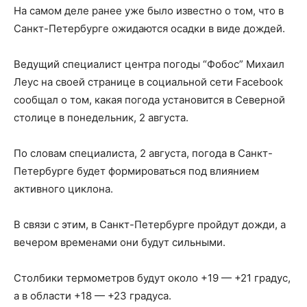
На самом деле ранее уже было известно о том, что в
Санкт-Петербурге ожидаются осадки в виде дождей.
Ведущий специалист центра погоды “Фобос” Михаил
Леус на своей странице в социальной сети Facebook
сообщал о том, какая погода установится в Северной
столице в понедельник, 2 августа.
По словам специалиста, 2 августа, погода в Санкт-
Петербурге будет формироваться под влиянием
активного циклона.
В связи с этим, в Санкт-Петербурге пройдут дожди, а
вечером временами они будут сильными.
Столбики термометров будут около +19 — +21 градус,
а в области +18 — +23 градуса.