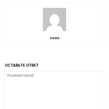
news
ОСТАВЬТЕ ОТВЕТ