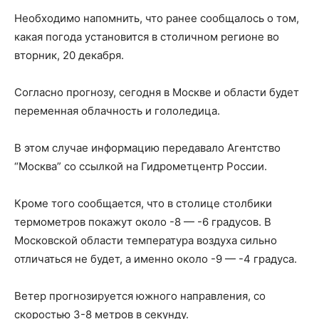
Необходимо напомнить, что ранее сообщалось о том,
какая погода установится в столичном регионе во
вторник, 20 декабря.
Согласно прогнозу, сегодня в Москве и области будет
переменная облачность и гололедица.
В этом случае информацию передавало Агентство
“Москва” со ссылкой на Гидрометцентр России.
Кроме того сообщается, что в столице столбики
термометров покажут около -8 — -6 градусов. В
Московской области температура воздуха сильно
отличаться не будет, а именно около -9 — -4 градуса.
Ветер прогнозируется южного направления, со
скоростью 3-8 метров в секунду.