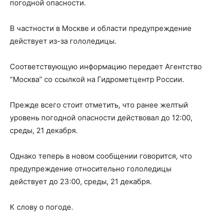
погодной опасности.
В частности в Москве и области предупреждение
действует из-за гололедицы.
Соответствующую информацию передает Агентство
“Москва” со ссылкой на Гидрометцентр России.
Прежде всего стоит отметить, что ранее желтый
уровень погодной опасности действовал до 12:00,
среды, 21 декабря.
Однако теперь в новом сообщении говорится, что
предупреждение относительно гололедицы
действует до 23:00, среды, 21 декабря.
К слову о погоде.