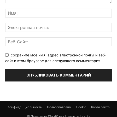
сохраните мое имя, адрес электронной почты и веб-
сайт в этом браузере для следующего комментария.
Конфиденциальность
Пользователям
Cookie
Карта сайта
© Newspaper WordPress Theme by TagDiv