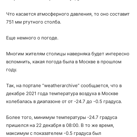
Что касается атмосферного давления, то оно составит
751 мм ртутного столба.
Еще немного о погоде.
Многим жителям столицы наверняка будет интересно
вспомнить, какая погода была в Москве в прошлом
году.
Так, на портале “weatherarchive” сообщается, что в
декабре 2021 года температура воздуха в Москве
колебалась в диапазоне от от -24.7 до -0.5 градуса.
Более того, минимум температуры -24.7 градуса
пришелся на 22 декабря в 08:00. В то же время,
максимум с показателем -0.5 градуса был