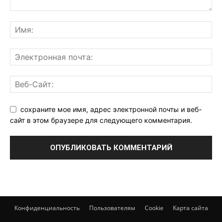
сохраните мое имя, адрес электронной почты и веб-
сайт в этом браузере для следующего комментария.
Конфиденциальность
Пользователям
Cookie
Карта сайта