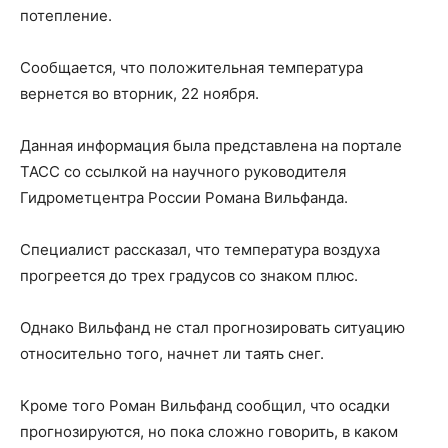
потепление.
Сообщается, что положительная температура
вернется во вторник, 22 ноября.
Данная информация была представлена на портале
ТАСС со ссылкой на научного руководителя
Гидрометцентра России Романа Вильфанда.
Специалист рассказал, что температура воздуха
прогреется до трех градусов со знаком плюс.
Однако Вильфанд не стал прогнозировать ситуацию
относительно того, начнет ли таять снег.
Кроме того Роман Вильфанд сообщил, что осадки
прогнозируются, но пока сложно говорить, в каком