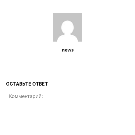
news
ОСТАВЬТЕ ОТВЕТ