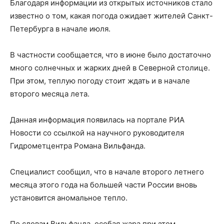
Благодаря информации из открытых источников стало
известно о том, какая погода ожидает жителей Санкт-
Петербурга в начале июля.
В частности сообщается, что в июне было достаточно
много солнечных и жарких дней в Северной столице.
При этом, теплую погоду стоит ждать и в начале
второго месяца лета.
Данная информация появилась на портале РИА
Новости со ссылкой на научного руководителя
Гидрометцентра Романа Вильфанда.
Специалист сообщил, что в начале второго летнего
месяца этого года на большей части России вновь
установится аномальное тепло.
По словам Вильфанда, особая жара при этом