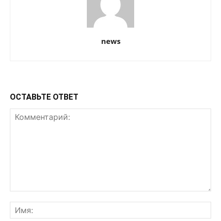
news
ОСТАВЬТЕ ОТВЕТ