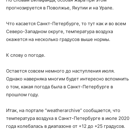
прогнозируется в Поволжье, Якутии и на Урале.
Что касается Санкт-Петербурге, то тут как и во всем
Северо-Западном округе, температура воздуха
окажется на несколько градусов выше нормы.
К слову о погоде.
Остается совсем немного до наступления июля.
Однако наверняка многим будет интересно вспомнить
о том, какая погода была в Санкт-Петербурге в
прошлом году.
Итак, на портале “weatherarchive” сообщается, что
температура воздуха в Санкт-Петербурге в июле 2020
года колебалась в диапазоне от +12 до +25 градусов.