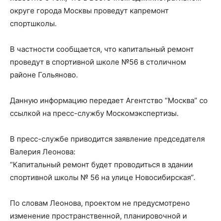
округе города Москвы проведут капремонт
спортшколы.
В частности сообщается, что капитальный ремонт
проведут в спортивной школе №56 в столичном
районе Гольяново.
Данную информацию передает Агентство “Москва” со
ссылкой на пресс-службу Москомэкспертизы.
В пресс-службе приводится заявление председателя
Валерия Леонова:
“Капитальный ремонт будет проводиться в здании
спортивной школы № 56 на улице Новосибирская”.
По словам Леонова, проектом не предусмотрено
изменение пространственной, планировочной и