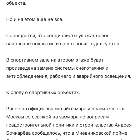
объекта.
Но и на этом еще не все.
Сообщается, что специалисты уложат новое
напольное покрытие и восстановят отделку стен.
В спортивном зале на втором этаже будет
произведена замена системы снеготаяния и
антиобледенения, рабочего и аварийного освещения.
К слову о спортивных объектах.
Ранее на официальном сайте мэра и правительства
Москвы со ссылкой на заммэра по вопросам
градостроительной политики и строительства Андрея
Бочкарёва сообщалось, что в Мнёвниковской пойме