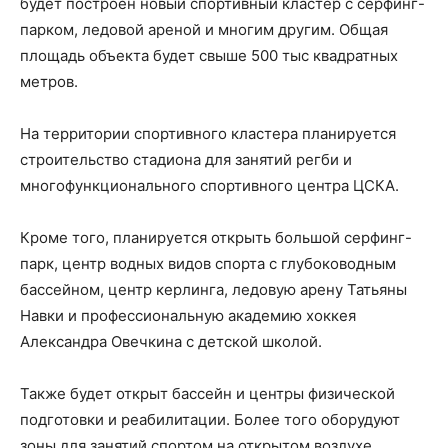
будет построен новый спортивный кластер с серфинг-
парком, ледовой ареной и многим другим. Общая
площадь объекта будет свыше 500 тыс квадратных
метров.
На территории спортивного кластера планируется
строительство стадиона для занятий регби и
многофункционального спортивного центра ЦСКА.
Кроме того, планируется открыть большой серфинг-
парк, центр водных видов спорта с глубоководным
бассейном, центр керлинга, ледовую арену Татьяны
Навки и профессиональную академию хоккея
Александра Овечкина с детской школой.
Также будет открыт бассейн и центры физической
подготовки и реабилитации. Более того оборудуют
зоны для занятий спортом на открытом воздухе.