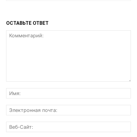
ОСТАВЬТЕ ОТВЕТ