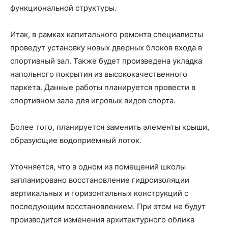
функциональной структуры.
Итак, в рамках капитального ремонта специалисты
проведут установку новых дверных блоков входа в
спортивный зал. Также будет произведена укладка
напольного покрытия из высококачественного
паркета. Данные работы планируется провести в
спортивном зале для игровых видов спорта.
Более того, планируется заменить элементы крыши,
образующие водоприемный лоток.
Уточняется, что в одном из помещений школы
запланировано восстановление гидроизоляции
вертикальных и горизонтальных конструкций с
последующим восстановлением. При этом не будут
производится изменения архитектурного облика