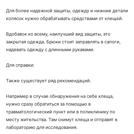
Для более надежной защиты, одежду и нижние детали
колясок нужно обрабатывать средствами от клещей.
Вдобавок ко всему, наилучший вид защиты, это
закрытая одежда. Брюки стоит заправлять в сапоги,
надевать одежду с длинными рукавами.
Для справки:
Также существует ряд рекомендаций.
Например в случае обнаружения на себе клеща,
нужно сразу обратиться за помощью в
травматологический пункт или в поликлинику по
месту жительства. Там снимут клеща и отправят в
лабораторию для исследования.