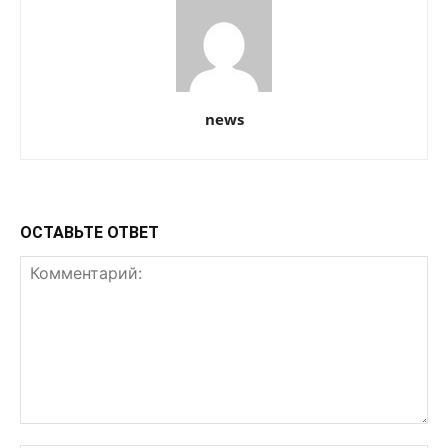
news
ОСТАВЬТЕ ОТВЕТ