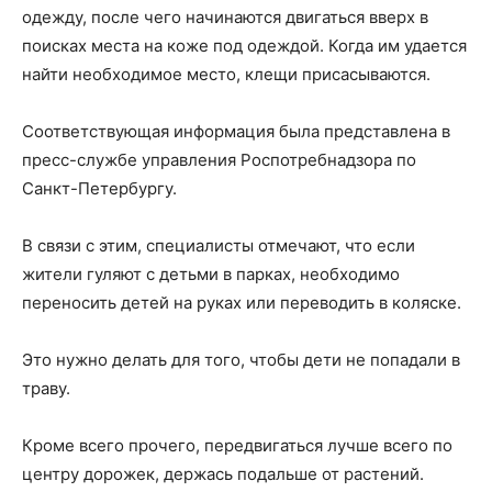
одежду, после чего начинаются двигаться вверх в
поисках места на коже под одеждой. Когда им удается
найти необходимое место, клещи присасываются.
Соответствующая информация была представлена в
пресс-службе управления Роспотребнадзора по
Санкт-Петербургу.
В связи с этим, специалисты отмечают, что если
жители гуляют с детьми в парках, необходимо
переносить детей на руках или переводить в коляске.
Это нужно делать для того, чтобы дети не попадали в
траву.
Кроме всего прочего, передвигаться лучше всего по
центру дорожек, держась подальше от растений.