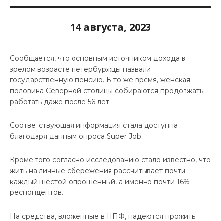
14 августа, 2023
Сообщается, что основным источником дохода в
зрелом возрасте петербуржцы назвали
государственную пенсию. В то же время, женская
половина Северной столицы собираются продолжать
работать даже после 56 лет.
Соответствующая информация стала доступна
благодаря данным опроса Super Job.
Кроме того согласно исследованию стало известно, что
жить на личные сбережения рассчитывает почти
каждый шестой опрошенный, а именно почти 16%
респондентов.
На средства, вложенные в НПФ, надеются прожить