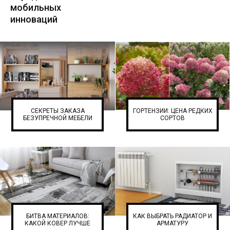
мобильных
инноваций
СЕКРЕТЫ ЗАКАЗА
ГОРТЕНЗИИ: ЦЕНА РЕДКИХ
БЕЗУПРЕЧНОЙ МЕБЕЛИ
СОРТОВ
БИТВА МАТЕРИАЛОВ:
КАК ВЫБРАТЬ РАДИАТОР И
КАКОЙ КОВЕР ЛУЧШЕ
АРМАТУРУ