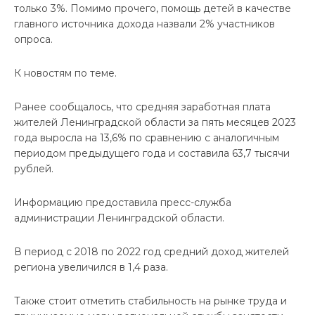
только 3%. Помимо прочего, помощь детей в качестве
главного источника дохода назвали 2% участников
опроса.
К новостям по теме.
Ранее сообщалось, что средняя заработная плата
жителей Ленинградской области за пять месяцев 2023
года выросла на 13,6% по сравнению с аналогичным
периодом предыдущего года и составила 63,7 тысячи
рублей.
Информацию предоставила пресс-служба
администрации Ленинградской области.
В период с 2018 по 2022 год средний доход жителей
региона увеличился в 1,4 раза.
Также стоит отметить стабильность на рынке труда и