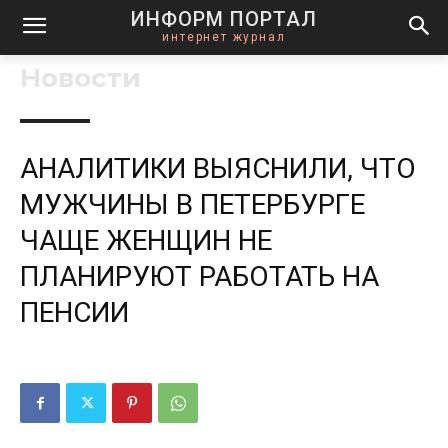
ИНФОРМ ПОРТАЛ
интернет журнал
Новости
АНАЛИТИКИ ВЫЯСНИЛИ, ЧТО
МУЖЧИНЫ В ПЕТЕРБУРГЕ
ЧАЩЕ ЖЕНЩИН НЕ
ПЛАНИРУЮТ РАБОТАТЬ НА
ПЕНСИИ