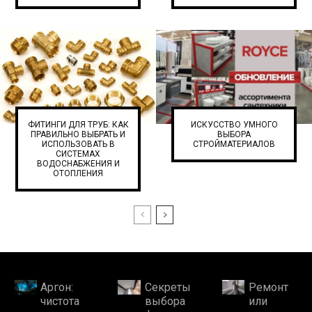
ФИТИНГИ ДЛЯ ТРУБ: КАК
ИСКУССТВО УМНОГО
ПРАВИЛЬНО ВЫБРАТЬ И
ВЫБОРА
ИСПОЛЬЗОВАТЬ В
СТРОЙМАТЕРИАЛОВ
СИСТЕМАХ
ВОДОСНАБЖЕНИЯ И
ОТОПЛЕНИЯ
Аргон:
Секреты
Ремонт
чистота
выбора
или