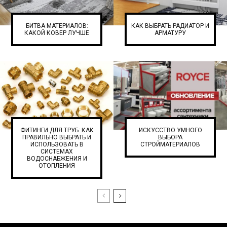
БИТВА МАТЕРИАЛОВ:
КАК ВЫБРАТЬ РАДИАТОР И
КАКОЙ КОВЕР ЛУЧШЕ
АРМАТУРУ
ФИТИНГИ ДЛЯ ТРУБ: КАК
ИСКУССТВО УМНОГО
ПРАВИЛЬНО ВЫБРАТЬ И
ВЫБОРА
ИСПОЛЬЗОВАТЬ В
СТРОЙМАТЕРИАЛОВ
СИСТЕМАХ
ВОДОСНАБЖЕНИЯ И
ОТОПЛЕНИЯ