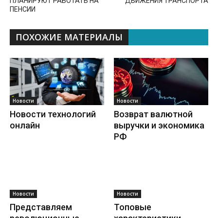
ПЛАНИРУЮТ РАБОТАТЬ НА
ДВИЖЕНИЯ ТРАНСПОРТА
ПЕНСИИ
ПОХОЖИЕ МАТЕРИАЛЫ
Новости
Новости
Новости технологий
Возврат валютной
онлайн
выручки и экономика
РФ
Новости
Новости
Представляем
Топовые