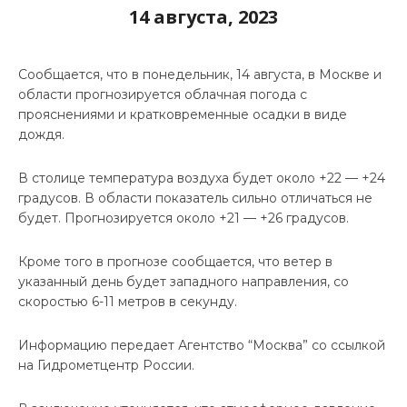
14 августа, 2023
Сообщается, что в понедельник, 14 августа, в Москве и
области прогнозируется облачная погода с
прояснениями и кратковременные осадки в виде
дождя.
В столице температура воздуха будет около +22 — +24
градусов. В области показатель сильно отличаться не
будет. Прогнозируется около +21 — +26 градусов.
Кроме того в прогнозе сообщается, что ветер в
указанный день будет западного направления, со
скоростью 6-11 метров в секунду.
Информацию передает Агентство “Москва” со ссылкой
на Гидрометцентр России.