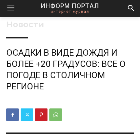
ИНФОРМ ПОРТАЛ
интернет журнал
Новости
ОСАДКИ В ВИДЕ ДОЖДЯ И
БОЛЕЕ +20 ГРАДУСОВ: ВСЕ О
ПОГОДЕ В СТОЛИЧНОМ
РЕГИОНЕ