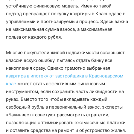
устойчивую финансовую модель. Именно такой
подход превращает покупку квартиры в Краснодаре в
управляемый и прогнозируемый процесс. Здесь важна
не максимальная сумма взноса, а максимальная
польза от каждого рубля.
Многие покупатели жилой недвижимости совершают
классическую ошибку, пытаясь отдать банку все
накопления сразу. Однако грамотно выбранная
квартира в ипотеку от застройщика в Краснодарском
крае
может стать эффективным финансовым
инструментом, если сохранить часть ликвидности на
руках. Вместо того чтобы вкладывать каждый
свободный рубль в первоначальный взнос, эксперты
«Бауинвест» советуют рассмотреть стратегии,
позволяющие оптимизировать ежемесячные платежи
и оставить средства на ремонт и обустройство жилья.