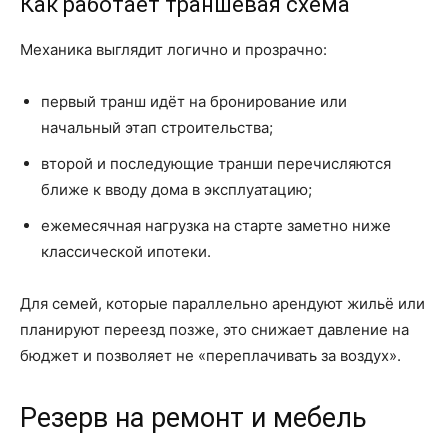
Как работает траншевая схема
Механика выглядит логично и прозрачно:
первый транш идёт на бронирование или
начальный этап строительства;
второй и последующие транши перечисляются
ближе к вводу дома в эксплуатацию;
ежемесячная нагрузка на старте заметно ниже
классической ипотеки.
Для семей, которые параллельно арендуют жильё или
планируют переезд позже, это снижает давление на
бюджет и позволяет не «переплачивать за воздух».
Резерв на ремонт и мебель