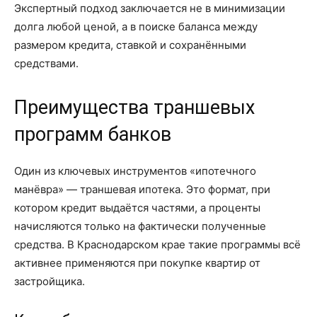
Экспертный подход заключается не в минимизации
долга любой ценой, а в поиске баланса между
размером кредита, ставкой и сохранёнными
средствами.
Преимущества траншевых
программ банков
Один из ключевых инструментов «ипотечного
манёвра» — траншевая ипотека. Это формат, при
котором кредит выдаётся частями, а проценты
начисляются только на фактически полученные
средства. В Краснодарском крае такие программы всё
активнее применяются при покупке квартир от
застройщика.