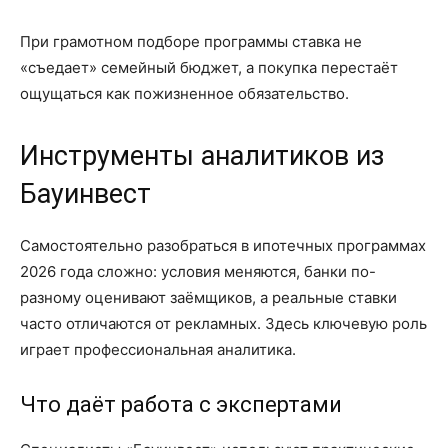
При грамотном подборе программы ставка не
«съедает» семейный бюджет, а покупка перестаёт
ощущаться как пожизненное обязательство.
Инструменты аналитиков из
Бауинвест
Самостоятельно разобраться в ипотечных программах
2026 года сложно: условия меняются, банки по-
разному оценивают заёмщиков, а реальные ставки
часто отличаются от рекламных. Здесь ключевую роль
играет профессиональная аналитика.
Что даёт работа с экспертами