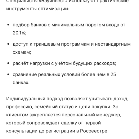
Специалисты «Бауинвест» используют практические
инструменты оптимизации:
подбор банков с минимальным порогом входа от
20.1%;
доступ к траншевым программам и нестандартным
схемам;
расчёт нагрузки с учётом будущих расходов;
сравнение реальных условий более чем в 25
банках.
Индивидуальный подход позволяет учитывать доход,
профессию, семейный статус и цели покупки. За
клиентом закрепляется персональный менеджер,
который сопровождает сделку от первой
консультации до регистрации в Росреестре.