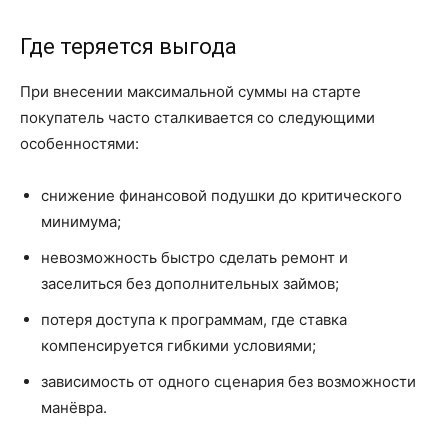
Где теряется выгода
При внесении максимальной суммы на старте
покупатель часто сталкивается со следующими
особенностями:
снижение финансовой подушки до критического
минимума;
невозможность быстро сделать ремонт и
заселиться без дополнительных займов;
потеря доступа к программам, где ставка
компенсируется гибкими условиями;
зависимость от одного сценария без возможности
манёвра.