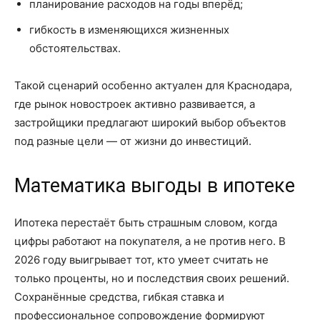
планирование расходов на годы вперёд;
гибкость в изменяющихся жизненных
обстоятельствах.
Такой сценарий особенно актуален для Краснодара,
где рынок новостроек активно развивается, а
застройщики предлагают широкий выбор объектов
под разные цели — от жизни до инвестиций.
Математика выгоды в ипотеке
Ипотека перестаёт быть страшным словом, когда
цифры работают на покупателя, а не против него. В
2026 году выигрывает тот, кто умеет считать не
только проценты, но и последствия своих решений.
Сохранённые средства, гибкая ставка и
профессиональное сопровождение формируют