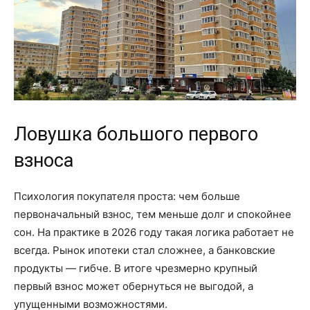
Ловушка большого первого
взноса
Психология покупателя проста: чем больше
первоначальный взнос, тем меньше долг и спокойнее
сон. На практике в 2026 году такая логика работает не
всегда. Рынок ипотеки стал сложнее, а банковские
продукты — гибче. В итоге чрезмерно крупный
первый взнос может обернуться не выгодой, а
упущенными возможностями.