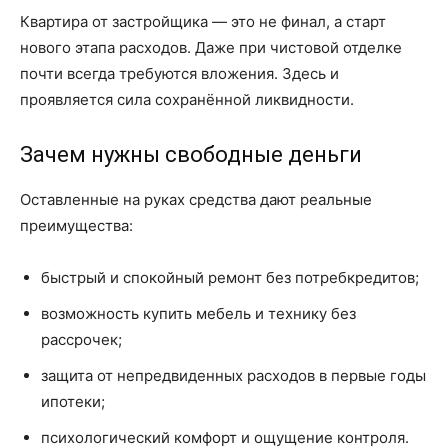
Квартира от застройщика — это не финал, а старт
нового этапа расходов. Даже при чистовой отделке
почти всегда требуются вложения. Здесь и
проявляется сила сохранённой ликвидности.
Зачем нужны свободные деньги
Оставленные на руках средства дают реальные
преимущества:
быстрый и спокойный ремонт без потребкредитов;
возможность купить мебель и технику без
рассрочек;
защита от непредвиденных расходов в первые годы
ипотеки;
психологический комфорт и ощущение контроля.