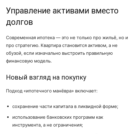
Управление активами вместо
долгов
Современная ипотека — это не только про жильё, но и
про стратегию. Квартира становится активом, а не
обузой, если изначально выстроить правильную
финансовую модель.
Новый взгляд на покупку
Подход «ипотечного манёвра» включает:
сохранение части капитала в ликвидной форме;
использование банковских программ как
инструмента, а не ограничения;