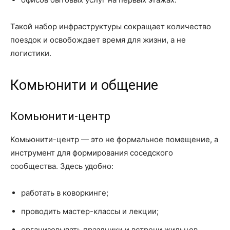
Такой набор инфраструктуры сокращает количество
поездок и освобождает время для жизни, а не
логистики.
Комьюнити и общение
Комьюнити-центр
Комьюнити-центр — это не формальное помещение, а
инструмент для формирования соседского
сообщества. Здесь удобно:
работать в коворкинге;
проводить мастер-классы и лекции;
организовывать праздники и встречи жильцов.