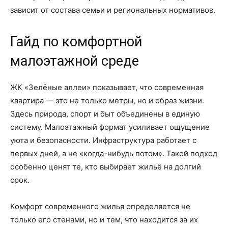
зависит от состава семьи и региональных нормативов.
Гайд по комфортной
малоэтажной среде
ЖК «Зелёные аллеи» показывает, что современная
квартира — это не только метры, но и образ жизни.
Здесь природа, спорт и быт объединены в единую
систему. Малоэтажный формат усиливает ощущение
уюта и безопасности. Инфраструктура работает с
первых дней, а не «когда-нибудь потом». Такой подход
особенно ценят те, кто выбирает жильё на долгий
срок.
Комфорт современного жилья определяется не
только его стенами, но и тем, что находится за их