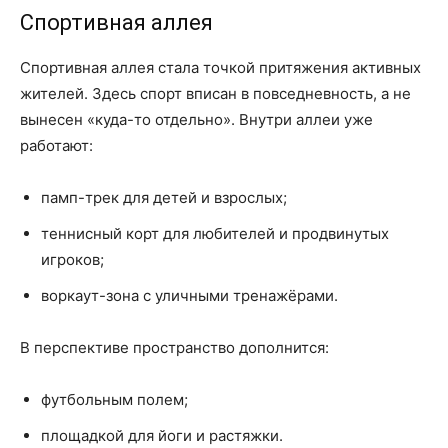
Спортивная аллея
Спортивная аллея стала точкой притяжения активных
жителей. Здесь спорт вписан в повседневность, а не
вынесен «куда-то отдельно». Внутри аллеи уже
работают:
памп-трек для детей и взрослых;
теннисный корт для любителей и продвинутых
игроков;
воркаут-зона с уличными тренажёрами.
В перспективе пространство дополнится:
футбольным полем;
площадкой для йоги и растяжки.