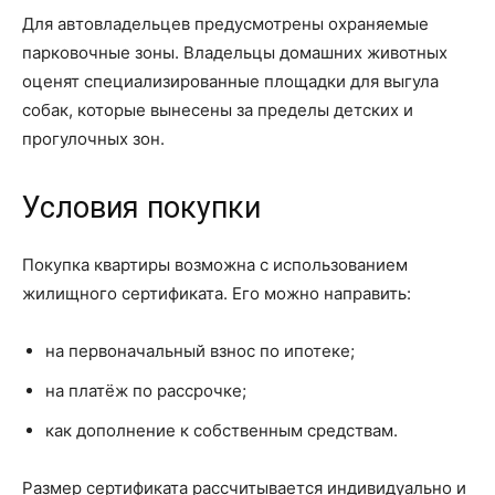
Для автовладельцев предусмотрены охраняемые
парковочные зоны. Владельцы домашних животных
оценят специализированные площадки для выгула
собак, которые вынесены за пределы детских и
прогулочных зон.
Условия покупки
Покупка квартиры возможна с использованием
жилищного сертификата. Его можно направить:
на первоначальный взнос по ипотеке;
на платёж по рассрочке;
как дополнение к собственным средствам.
Размер сертификата рассчитывается индивидуально и