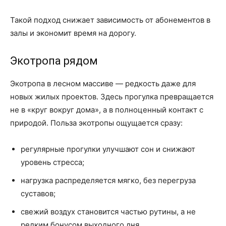
Такой подход снижает зависимость от абонементов в
залы и экономит время на дорогу.
Экотропа рядом
Экотропа в лесном массиве — редкость даже для
новых жилых проектов. Здесь прогулка превращается
не в «круг вокруг дома», а в полноценный контакт с
природой. Польза экотропы ощущается сразу:
регулярные прогулки улучшают сон и снижают
уровень стресса;
нагрузка распределяется мягко, без перегруза
суставов;
свежий воздух становится частью рутины, а не
редким бонусом выходного дня.