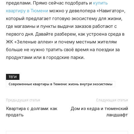
пределами. Прямо сейчас подобрать и
купить
квартиру в Тюмени
можно у девелопера «Навигатор»,
который предлагает готовую экосистему для жизни,
где магазины и пункты выдачи заказов работают с
первого дня. Давайте разберем, как устроена среда в
ЖК «Зеленые аллеи» и почему местным жителям
больше не нужно тратить своё время на поездки за
продуктами или в городские парки.
ТЕГИ
Современные квартиры в Тюмени: жизнь внутри экосистемы
Предыдущая статья
Следующая статья
Квартира с долгами: как
Дом из кедра и тюменский
продать
ландшафт