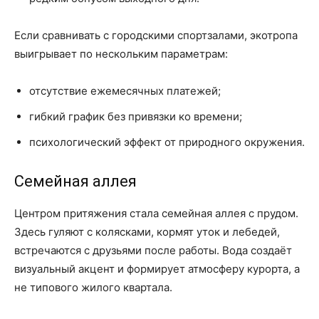
Если сравнивать с городскими спортзалами, экотропа
выигрывает по нескольким параметрам:
отсутствие ежемесячных платежей;
гибкий график без привязки ко времени;
психологический эффект от природного окружения.
Семейная аллея
Центром притяжения стала семейная аллея с прудом.
Здесь гуляют с колясками, кормят уток и лебедей,
встречаются с друзьями после работы. Вода создаёт
визуальный акцент и формирует атмосферу курорта, а
не типового жилого квартала.