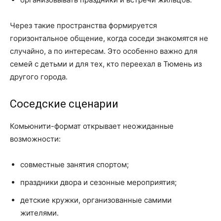
Через такие пространства формируется
горизонтальное общение, когда соседи знакомятся не
случайно, а по интересам. Это особенно важно для
семей с детьми и для тех, кто переехал в Тюмень из
другого города.
Соседские сценарии
Комьюнити-формат открывает неожиданные
возможности:
совместные занятия спортом;
праздники двора и сезонные мероприятия;
детские кружки, организованные самими
жителями.