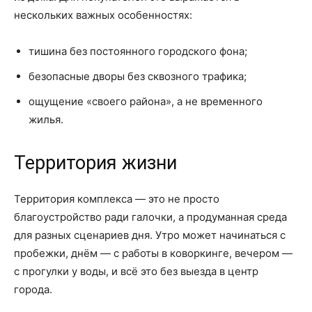
нескольких важных особенностях:
тишина без постоянного городского фона;
безопасные дворы без сквозного трафика;
ощущение «своего района», а не временного
жилья.
Территория жизни
Территория комплекса — это не просто
благоустройство ради галочки, а продуманная среда
для разных сценариев дня. Утро может начинаться с
пробежки, днём — с работы в коворкинге, вечером —
с прогулки у воды, и всё это без выезда в центр
города.