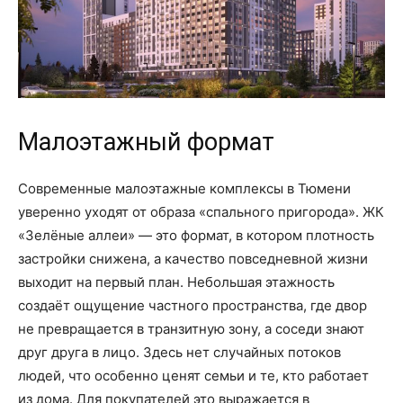
Малоэтажный формат
Современные малоэтажные комплексы в Тюмени
уверенно уходят от образа «спального пригорода». ЖК
«Зелёные аллеи» — это формат, в котором плотность
застройки снижена, а качество повседневной жизни
выходит на первый план. Небольшая этажность
создаёт ощущение частного пространства, где двор
не превращается в транзитную зону, а соседи знают
друг друга в лицо. Здесь нет случайных потоков
людей, что особенно ценят семьи и те, кто работает
из дома. Для покупателей это выражается в