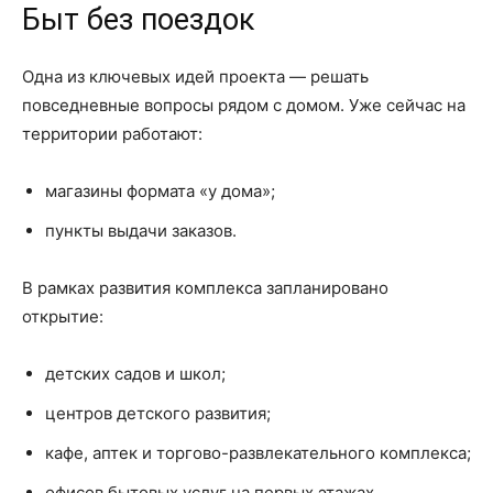
Быт без поездок
Одна из ключевых идей проекта — решать
повседневные вопросы рядом с домом. Уже сейчас на
территории работают:
магазины формата «у дома»;
пункты выдачи заказов.
В рамках развития комплекса запланировано
открытие:
детских садов и школ;
центров детского развития;
кафе, аптек и торгово-развлекательного комплекса;
офисов бытовых услуг на первых этажах.