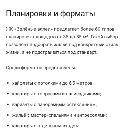
Планировки и форматы
ЖК «Зелёные аллеи» предлагает более 60 типов
планировок площадью от 35 до 85 м². Такой выбор
позволяет подобрать жильё под конкретный стиль
жизни, а не подстраиваться под стандарт.
Среди форматов представлены:
хайфлэты с потолками до 6,5 метров;
квартиры с террасами и палисадниками;
варианты с панорамным остеклением;
жильё с мастер-спальнями и антресолями;
квартиры с отдельным входом.