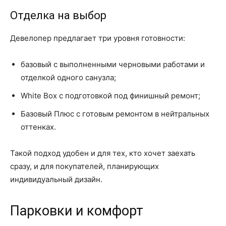
Отделка на выбор
Девелопер предлагает три уровня готовности:
базовый с выполненными черновыми работами и
отделкой одного санузла;
White Box с подготовкой под финишный ремонт;
Базовый Плюс с готовым ремонтом в нейтральных
оттенках.
Такой подход удобен и для тех, кто хочет заехать
сразу, и для покупателей, планирующих
индивидуальный дизайн.
Парковки и комфорт