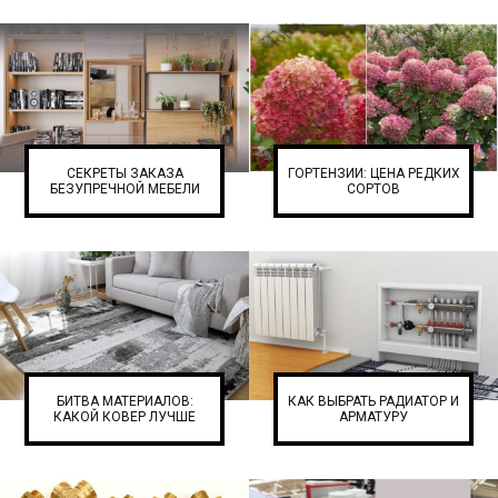
СЕКРЕТЫ ЗАКАЗА
ГОРТЕНЗИИ: ЦЕНА РЕДКИХ
БЕЗУПРЕЧНОЙ МЕБЕЛИ
СОРТОВ
БИТВА МАТЕРИАЛОВ:
КАК ВЫБРАТЬ РАДИАТОР И
КАКОЙ КОВЕР ЛУЧШЕ
АРМАТУРУ