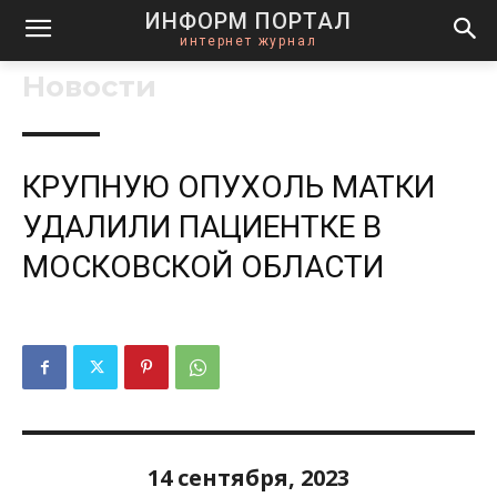
ИНФОРМ ПОРТАЛ
интернет журнал
Новости
КРУПНУЮ ОПУХОЛЬ МАТКИ
УДАЛИЛИ ПАЦИЕНТКЕ В
МОСКОВСКОЙ ОБЛАСТИ
14 сентября, 2023