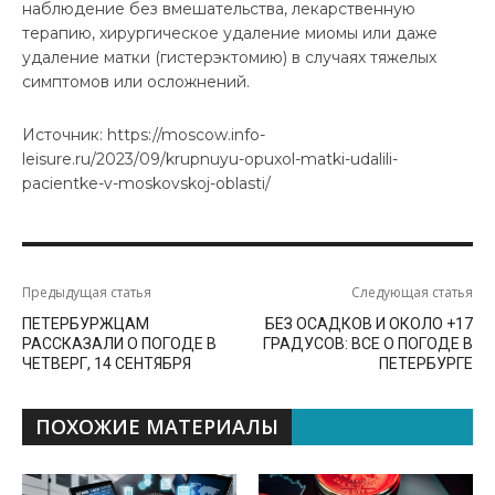
наблюдение без вмешательства, лекарственную
терапию, хирургическое удаление миомы или даже
удаление матки (гистерэктомию) в случаях тяжелых
симптомов или осложнений.
Источник: https://moscow.info-
leisure.ru/2023/09/krupnuyu-opuxol-matki-udalili-
pacientke-v-moskovskoj-oblasti/
Предыдущая статья
Следующая статья
ПЕТЕРБУРЖЦАМ
БЕЗ ОСАДКОВ И ОКОЛО +17
РАССКАЗАЛИ О ПОГОДЕ В
ГРАДУСОВ: ВСЕ О ПОГОДЕ В
ЧЕТВЕРГ, 14 СЕНТЯБРЯ
ПЕТЕРБУРГЕ
ПОХОЖИЕ МАТЕРИАЛЫ