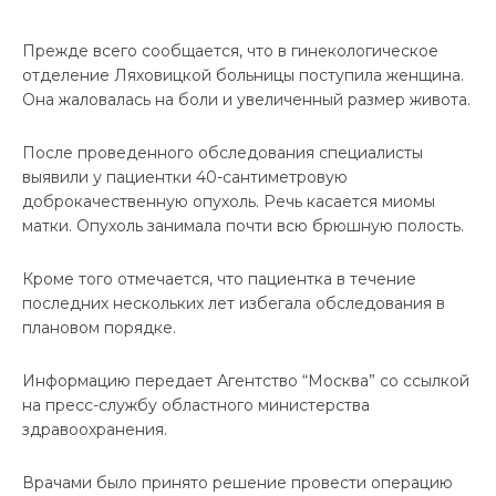
Прежде всего сообщается, что в гинекологическое
отделение Ляховицкой больницы поступила женщина.
Она жаловалась на боли и увеличенный размер живота.
После проведенного обследования специалисты
выявили у пациентки 40-сантиметровую
доброкачественную опухоль. Речь касается миомы
матки. Опухоль занимала почти всю брюшную полость.
Кроме того отмечается, что пациентка в течение
последних нескольких лет избегала обследования в
плановом порядке.
Информацию передает Агентство “Москва” со ссылкой
на пресс-службу областного министерства
здравоохранения.
Врачами было принято решение провести операцию