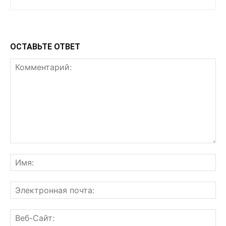
ОСТАВЬТЕ ОТВЕТ