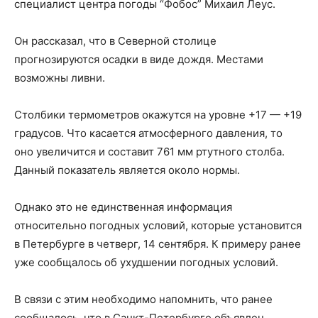
специалист центра погоды “Фобос” Михаил Леус.
Он рассказал, что в Северной столице
прогнозируются осадки в виде дождя. Местами
возможны ливни.
Столбики термометров окажутся на уровне +17 — +19
градусов. Что касается атмосферного давления, то
оно увеличится и составит 761 мм ртутного столба.
Данный показатель является около нормы.
Однако это не единственная информация
относительно погодных условий, которые установится
в Петербурге в четверг, 14 сентября. К примеру ранее
уже сообщалось об ухудшении погодных условий.
В связи с этим необходимо напомнить, что ранее
сообщалось, что в Санкт-Петербурге объявлен