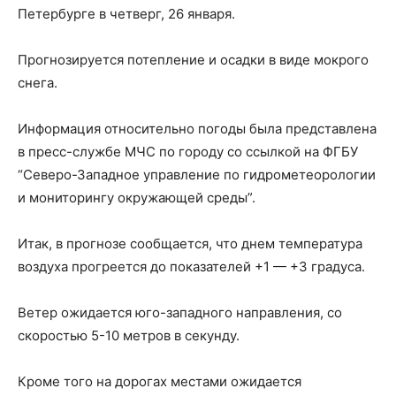
Петербурге в четверг, 26 января.
Прогнозируется потепление и осадки в виде мокрого
снега.
Информация относительно погоды была представлена
в пресс-службе МЧС по городу со ссылкой на ФГБУ
“Северо-Западное управление по гидрометеорологии
и мониторингу окружающей среды”.
Итак, в прогнозе сообщается, что днем температура
воздуха прогреется до показателей +1 — +3 градуса.
Ветер ожидается юго-западного направления, со
скоростью 5-10 метров в секунду.
Кроме того на дорогах местами ожидается