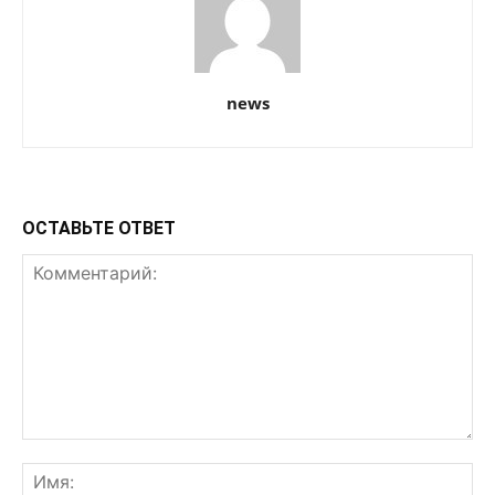
news
ОСТАВЬТЕ ОТВЕТ