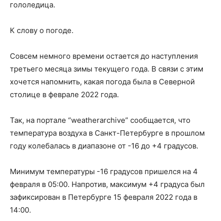
гололедица.
К слову о погоде.
Совсем немного времени остается до наступления
третьего месяца зимы текущего года. В связи с этим
хочется напомнить, какая погода была в Северной
столице в феврале 2022 года.
Так, на портале “weatherarchive” сообщается, что
температура воздуха в Санкт-Петербурге в прошлом
году колебалась в диапазоне от -16 до +4 градусов.
Минимум температуры -16 градусов пришелся на 4
февраля в 05:00. Напротив, максимум +4 градуса был
зафиксирован в Петербурге 15 февраля 2022 года в
14:00.