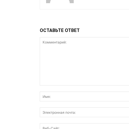
ОСТАВЬТЕ ОТВЕТ