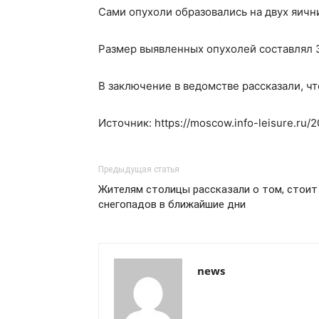
Сами опухоли образовались на двух яичн
Размер выявленных опухолей составлял 3
В заключение в ведомстве рассказали, ч
Источник: https://moscow.info-leisure.ru/2
Предыдущая статья
Жителям столицы рассказали о том, стоит
снегопадов в ближайшие дни
news