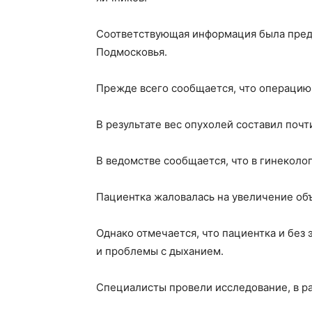
Соответствующая информация была предс
Подмосковья.
Прежде всего сообщается, что операцию
В результате вес опухолей составил почти
В ведомстве сообщается, что в гинекол
Пациентка жаловалась на увеличение об
Однако отмечается, что пациентка и без 
и проблемы с дыханием.
Специалисты провели исследование, в ра