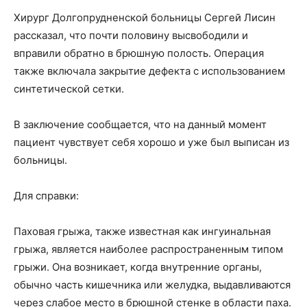
Хирург Долгопрудненской больницы Сергей Лисин
рассказал, что почти половину высвободили и
вправили обратно в брюшную полость. Операция
также включала закрытие дефекта с использованием
синтетической сетки.
В заключение сообщается, что на данный момент
пациент чувствует себя хорошо и уже был выписан из
больницы.
Для справки:
Паховая грыжа, также известная как ингуинальная
грыжа, является наиболее распространенным типом
грыжи. Она возникает, когда внутренние органы,
обычно часть кишечника или желудка, выдавливаются
через слабое место в брюшной стенке в области паха.