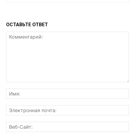
ОСТАВЬТЕ ОТВЕТ