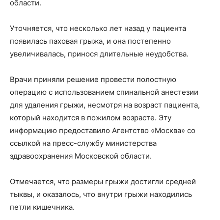
области.
Уточняется, что несколько лет назад у пациента
появилась паховая грыжа, и она постепенно
увеличивалась, принося длительные неудобства.
Врачи приняли решение провести полостную
операцию с использованием спинальной анестезии
для удаления грыжи, несмотря на возраст пациента,
который находится в пожилом возрасте. Эту
информацию предоставило Агентство «Москва» со
ссылкой на пресс-службу министерства
здравоохранения Московской области.
Отмечается, что размеры грыжи достигли средней
тыквы, и оказалось, что внутри грыжи находились
петли кишечника.