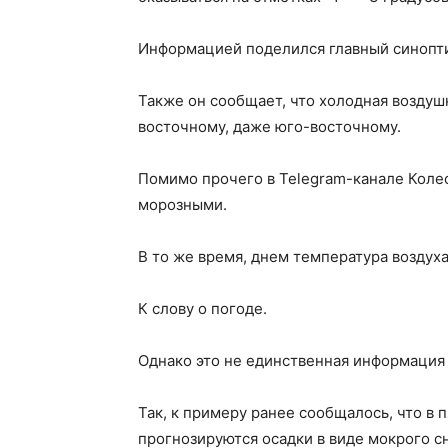
Информацией поделился главный синопти
Также он сообщает, что холодная воздуш
восточному, даже юго-восточному.
Помимо прочего в Telegram-канале Колес
морозными.
В то же время, днем температура воздуха
К слову о погоде.
Однако это не единственная информация
Так, к примеру ранее сообщалось, что в 
прогнозируются осадки в виде мокрого с