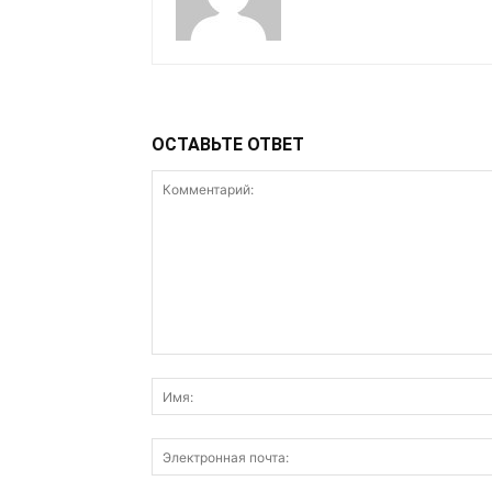
ОСТАВЬТЕ ОТВЕТ