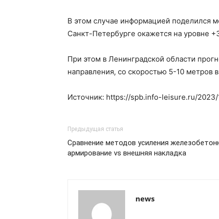
В этом случае информацией поделился мет
Санкт-Петербурге окажется на уровне +3
При этом в Ленинградской области прогн
направления, со скоростью 5-10 метров в
Источник: https://spb.info-leisure.ru/20
Предыдущая статья
Сравнение методов усиления железобетонн
армирование vs внешняя накладка
news