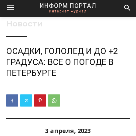
ИНФОРМ ПОРТАЛ
интернет журнал
Новости
ОСАДКИ, ГОЛОЛЕД И ДО +2
ГРАДУСА: ВСЕ О ПОГОДЕ В
ПЕТЕРБУРГЕ
3 апреля, 2023