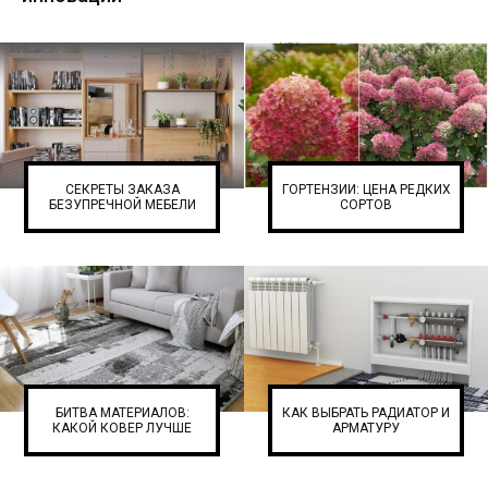
СЕКРЕТЫ ЗАКАЗА
ГОРТЕНЗИИ: ЦЕНА РЕДКИХ
БЕЗУПРЕЧНОЙ МЕБЕЛИ
СОРТОВ
БИТВА МАТЕРИАЛОВ:
КАК ВЫБРАТЬ РАДИАТОР И
КАКОЙ КОВЕР ЛУЧШЕ
АРМАТУРУ