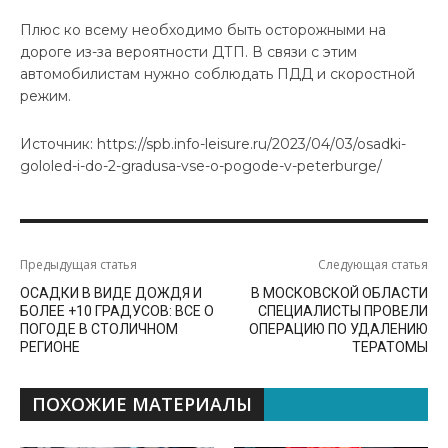
Плюс ко всему необходимо быть осторожными на
дороге из-за вероятности ДТП. В связи с этим
автомобилистам нужно соблюдать ПДД и скоростной
режим.
Источник: https://spb.info-leisure.ru/2023/04/03/osadki-
gololed-i-do-2-gradusa-vse-o-pogode-v-peterburge/
Предыдущая статья
Следующая статья
ОСАДКИ В ВИДЕ ДОЖДЯ И
В МОСКОВСКОЙ ОБЛАСТИ
БОЛЕЕ +10 ГРАДУСОВ: ВСЕ О
СПЕЦИАЛИСТЫ ПРОВЕЛИ
ПОГОДЕ В СТОЛИЧНОМ
ОПЕРАЦИЮ ПО УДАЛЕНИЮ
РЕГИОНЕ
ТЕРАТОМЫ
ПОХОЖИЕ МАТЕРИАЛЫ