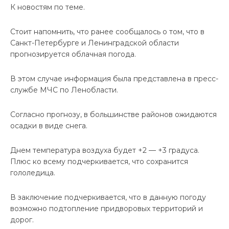
К новостям по теме.
Стоит напомнить, что ранее сообщалось о том, что в
Санкт-Петербурге и Ленинградской области
прогнозируется облачная погода.
В этом случае информация была представлена в пресс-
службе МЧС по Ленобласти.
Согласно прогнозу, в большинстве районов ожидаются
осадки в виде снега.
Днем температура воздуха будет +2 — +3 градуса.
Плюс ко всему подчеркивается, что сохранится
гололедица.
В заключение подчеркивается, что в данную погоду
возможно подтопление придворовых территорий и
дорог.