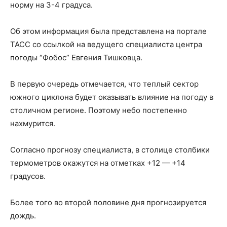
норму на 3-4 градуса.
Об этом информация была представлена на портале
ТАСС со ссылкой на ведущего специалиста центра
погоды “Фобос” Евгения Тишковца.
В первую очередь отмечается, что теплый сектор
южного циклона будет оказывать влияние на погоду в
столичном регионе. Поэтому небо постепенно
нахмурится.
Согласно прогнозу специалиста, в столице столбики
термометров окажутся на отметках +12 — +14
градусов.
Более того во второй половине дня прогнозируется
дождь.