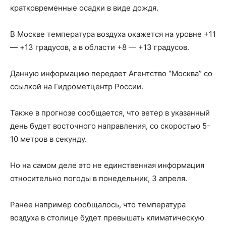
кратковременные осадки в виде дождя.
В Москве температура воздуха окажется на уровне +11
— +13 градусов, а в области +8 — +13 градусов.
Данную информацию передает Агентство “Москва” со
ссылкой на Гидрометцентр России.
Также в прогнозе сообщается, что ветер в указанный
день будет восточного направления, со скоростью 5-
10 метров в секунду.
Но на самом деле это не единственная информация
относительно погоды в понедельник, 3 апреля.
Ранее например сообщалось, что температура
воздуха в столице будет превышать климатическую