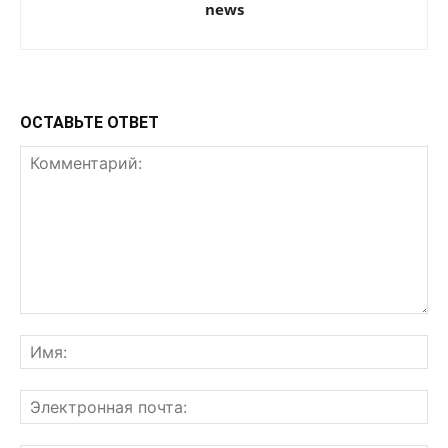
news
ОСТАВЬТЕ ОТВЕТ