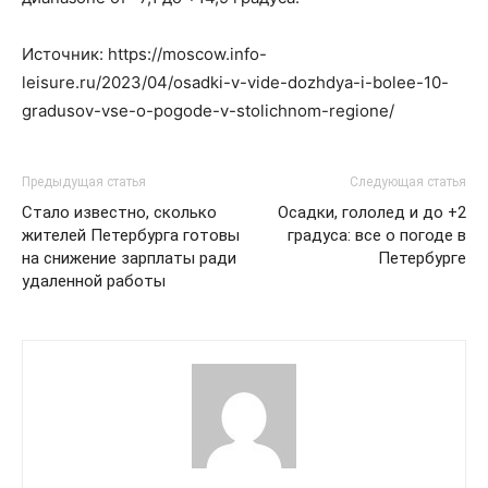
Источник: https://moscow.info-
leisure.ru/2023/04/osadki-v-vide-dozhdya-i-bolee-10-
gradusov-vse-o-pogode-v-stolichnom-regione/
Предыдущая статья
Следующая статья
Стало известно, сколько
Осадки, гололед и до +2
жителей Петербурга готовы
градуса: все о погоде в
на снижение зарплаты ради
Петербурге
удаленной работы