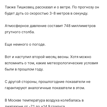
Также Тишковец рассказал и о ветре. По прогнозу он
будет дуть со скоростью 3-8 метров в секунду.
Атмосферное давление составит 748 миллиметров
ртутного столба.
Еще немного о погоде.
Вот и наступил второй месяц весны. Хотя можно
вспомнить о том, какие метеорологические условия
были в прошлом году.
С другой стороны, прошлогодние показатели не
гарантируют аналогичные показатели в этом.
В Москве температура воздуха колебалась в
диапазоне от -7,1 до +14,9 градуса.