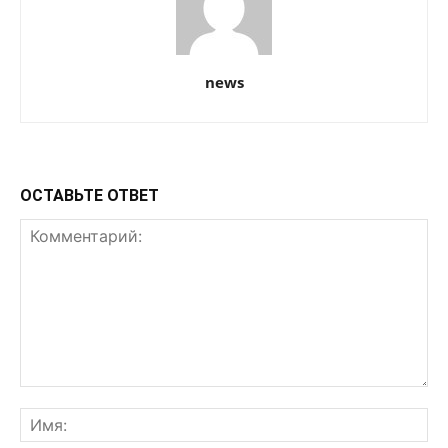
news
ОСТАВЬТЕ ОТВЕТ