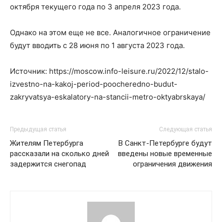
октября текущего года по 3 апреля 2023 года.
Однако на этом еще не все. Аналогичное ограничение
будут вводить с 28 июня по 1 августа 2023 года.
Источник: https://moscow.info-leisure.ru/2022/12/stalo-
izvestno-na-kakoj-period-poocheredno-budut-
zakryvatsya-eskalatory-na-stancii-metro-oktyabrskaya/
Предыдущая статья
Следующая статья
Жителям Петербурга
В Санкт-Петербурге будут
рассказали на сколько дней
введены новые временные
задержится снегопад
ограничения движения