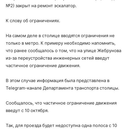
№2) закрыт на ремонт эскалатор.
К слову об ограничениях.
На самом деле в столице вводятся ограничения не
только в метро. К примеру необходимо напомнить,
что ранее сообщалось о том, что на улице Жебрунова
из-за переустройства инженерных сетей введут
частичное ограничение движения.
В этом случае информация была представлена в
Telegram-канале Департамента транспорта столицы.
Сообщалось, что частичное ограничение движения
введут с 10 октября.
Так, для проезда будет недоступна одна полоса с 10