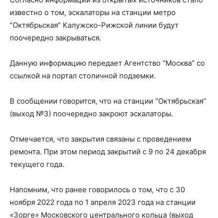
известно о том, эскалаторы на станции метро
“Октябрьская” Калужско-Рижской линии будут
поочередно закрываться.
Данную информацию передает Агентство “Москва” со
ссылкой на портал столичной подземки.
В сообщении говорится, что на станции “Октябрьская”
(выход №3) поочередно закроют эскалаторы.
Отмечается, что закрытия связаны с проведением
ремонта. При этом период закрытий с 9 по 24 декабря
текущего года.
Напомним, что ранее говорилось о том, что с 30
ноября 2022 года по 1 апреля 2023 года на станции
«Зорге» Московского центрального кольца (выход