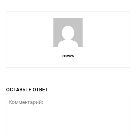
news
ОСТАВЬТЕ ОТВЕТ