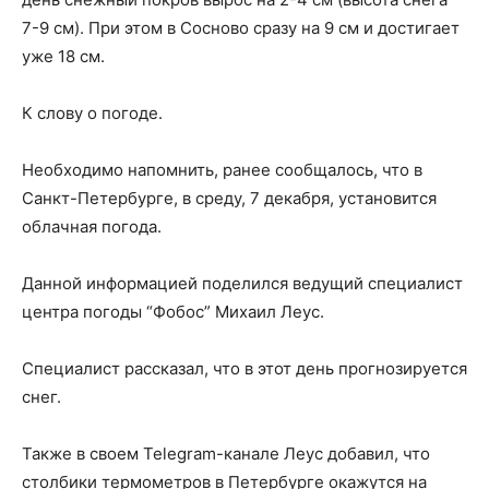
7-9 см). При этом в Сосново сразу на 9 см и достигает
уже 18 см.
К слову о погоде.
Необходимо напомнить, ранее сообщалось, что в
Санкт-Петербурге, в среду, 7 декабря, установится
облачная погода.
Данной информацией поделился ведущий специалист
центра погоды “Фобос” Михаил Леус.
Специалист рассказал, что в этот день прогнозируется
снег.
Также в своем Telegram-канале Леус добавил, что
столбики термометров в Петербурге окажутся на