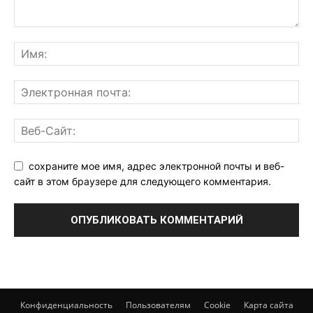
сохраните мое имя, адрес электронной почты и веб-
сайт в этом браузере для следующего комментария.
Конфиденциальность
Пользователям
Cookie
Карта сайта