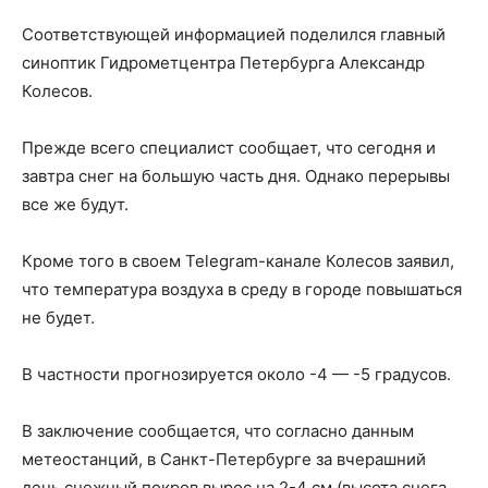
Соответствующей информацией поделился главный
синоптик Гидрометцентра Петербурга Александр
Колесов.
Прежде всего специалист сообщает, что сегодня и
завтра снег на большую часть дня. Однако перерывы
все же будут.
Кроме того в своем Telegram-канале Колесов заявил,
что температура воздуха в среду в городе повышаться
не будет.
В частности прогнозируется около -4 — -5 градусов.
В заключение сообщается, что согласно данным
метеостанций, в Санкт-Петербурге за вчерашний
день снежный покров вырос на 2-4 см (высота снега