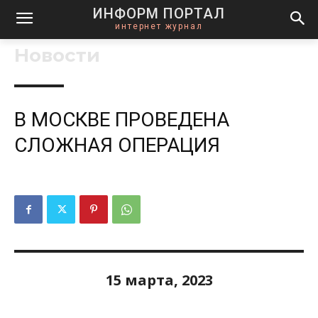
ИНФОРМ ПОРТАЛ
интернет журнал
Новости
В МОСКВЕ ПРОВЕДЕНА
СЛОЖНАЯ ОПЕРАЦИЯ
15 марта, 2023