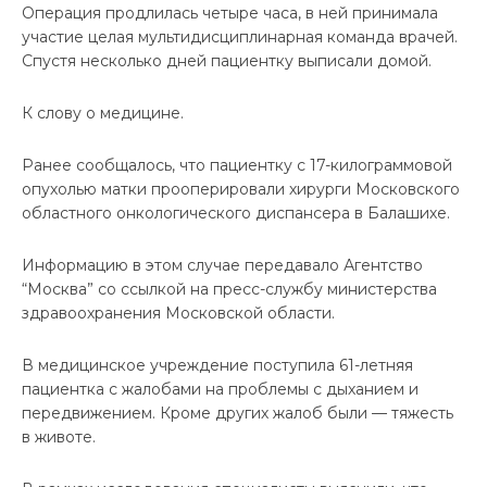
Операция продлилась четыре часа, в ней принимала
участие целая мультидисциплинарная команда врачей.
Спустя несколько дней пациентку выписали домой.
К слову о медицине.
Ранее сообщалось, что пациентку с 17-килограммовой
опухолью матки прооперировали хирурги Московского
областного онкологического диспансера в Балашихе.
Информацию в этом случае передавало Агентство
“Москва” со ссылкой на пресс-службу министерства
здравоохранения Московской области.
В медицинское учреждение поступила 61-летняя
пациентка с жалобами на проблемы с дыханием и
передвижением. Кроме других жалоб были — тяжесть
в животе.