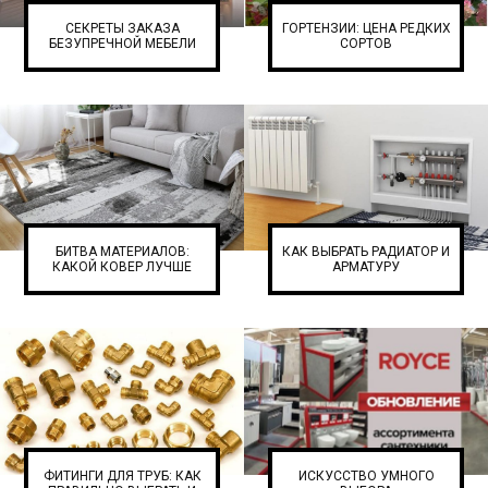
СЕКРЕТЫ ЗАКАЗА
ГОРТЕНЗИИ: ЦЕНА РЕДКИХ
БЕЗУПРЕЧНОЙ МЕБЕЛИ
СОРТОВ
БИТВА МАТЕРИАЛОВ:
КАК ВЫБРАТЬ РАДИАТОР И
КАКОЙ КОВЕР ЛУЧШЕ
АРМАТУРУ
ФИТИНГИ ДЛЯ ТРУБ: КАК
ИСКУССТВО УМНОГО