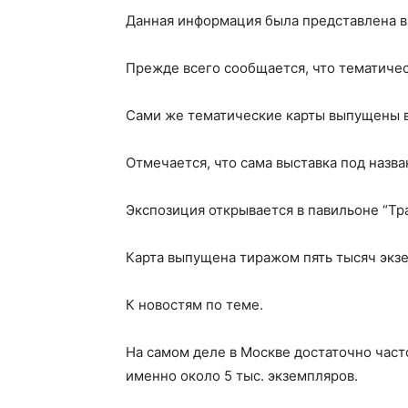
Данная информация была представлена в
Прежде всего сообщается, что тематиче
Сами же тематические карты выпущены в
Отмечается, что сама выставка под назва
Экспозиция открывается в павильоне “Тр
Карта выпущена тиражом пять тысяч экзе
К новостям по теме.
На самом деле в Москве достаточно част
именно около 5 тыс. экземпляров.