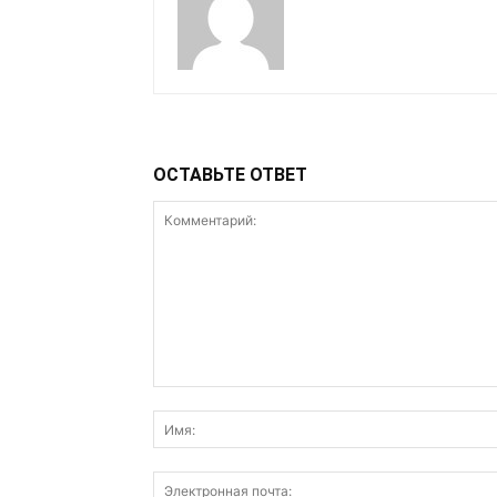
ОСТАВЬТЕ ОТВЕТ