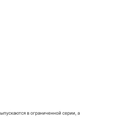
выпускаются в ограниченной серии, а