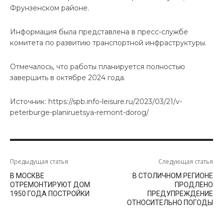
Фрунзенском районе.
Информация была представлена в пресс-службе
комитета по развитию транспортной инфраструктуры.
Отмечалось, что работы планируется полностью
завершить в октябре 2024 года.
Источник: https://spb.info-leisure.ru/2023/03/21/v-
peterburge-planiruetsya-remont-dorog/
Предыдущая статья
Следующая статья
В МОСКВЕ
В СТОЛИЧНОМ РЕГИОНЕ
ОТРЕМОНТИРУЮТ ДОМ
ПРОДЛЕНО
1950 ГОДА ПОСТРОЙКИ
ПРЕДУПРЕЖДЕНИЕ
ОТНОСИТЕЛЬНО ПОГОДЫ