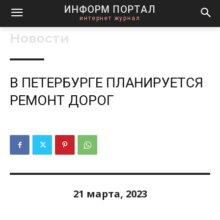
ИНФОРМ ПОРТАЛ
интернет журнал
Новости
В ПЕТЕРБУРГЕ ПЛАНИРУЕТСЯ
РЕМОНТ ДОРОГ
21 марта, 2023