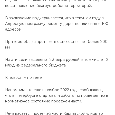
восстановление благоустройство территорий.
В заключение подчеркивается, что в текущем году в
Адресную программу ремонту дорог вошли свыше 100
адресов.
При этом общая протяженность составляет более 200
км.
На эти цели выделено 12,3 млрд рублей, в том числе 1,2
млрд из федерального бюджета.
К новостям по теме.
Напомним, что еще в ноябре 2022 года сообщалось,
что в Петербурге стартовали работы по приведению в
нормативное состояние проезжей части.
Речь касается проезжей части Карпатской улицы во