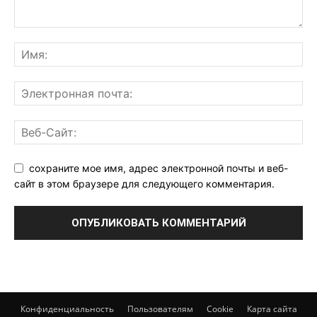
сохраните мое имя, адрес электронной почты и веб-
сайт в этом браузере для следующего комментария.
Конфиденциальность
Пользователям
Cookie
Карта сайта