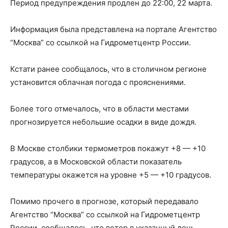
Период предупреждения продлен до 22:00, 22 марта.
Информация была представлена на портале Агентство
“Москва” со ссылкой на Гидрометцентр России.
Кстати ранее сообщалось, что в столичном регионе
установится облачная погода с прояснениями.
Более того отмечалось, что в области местами
прогнозируется небольшие осадки в виде дождя.
В Москве столбики термометров покажут +8 — +10
градусов, а в Московской области показатель
температуры окажется на уровне +5 — +10 градусов.
Помимо прочего в прогнозе, который передавало
Агентство “Москва” со ссылкой на Гидрометцентр
России, сообщалось, что ветер в указанный день