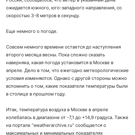
ожидается южного, юго-западного направления, со
скоростью 3-8 метров в секунду.
Еще немного о погоде.
Совсем немного времени остается до наступления
второго месяца весны. Пока сложно сказать
наверняка, какая погода установится в Москве в
апреле. Дело в том, что ежегодно метеорологические
условия изменяются. Однако с другой стороны можно
вспомнить о том, какие показатели температуры были
в столице в прошлом году.
Итак, температура воздуха в Москве в апреле
колебалась в диапазоне от -7,1 до +14,9 градуса. Также
на портале “weatherarchive.ru” сообщается о
максимальных и минимальных показателях