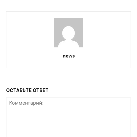
news
ОСТАВЬТЕ ОТВЕТ