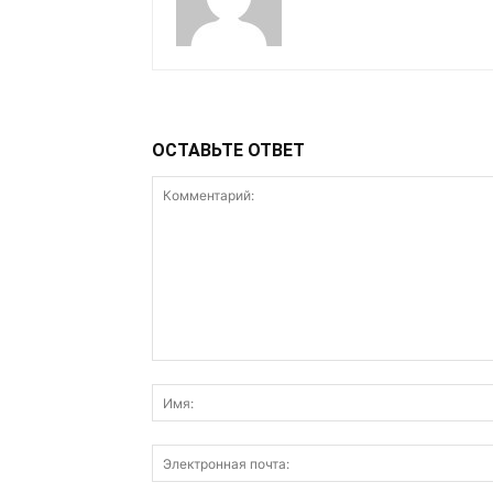
ОСТАВЬТЕ ОТВЕТ