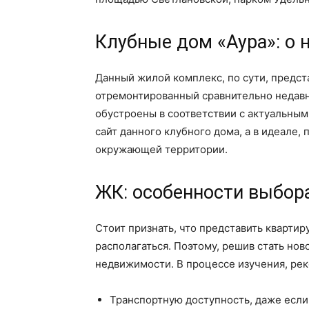
Клубные дом «Аура»: о
Данный жилой комплекс, по сути, предст
отремонтированный сравнительно недавно
обустроены в соответствии с актуальным
сайт данного клубного дома, а в идеале,
окружающей территории.
ЖК: особенности выбор
Стоит признать, что представить квартир
располагаться. Поэтому, решив стать но
недвижимости. В процессе изучения, ре
Транспортную доступность, даже если