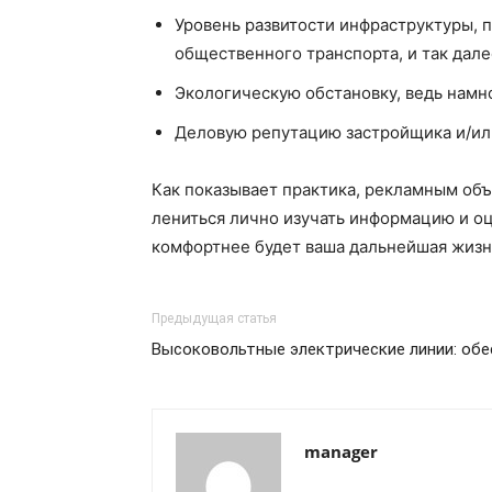
Уровень развитости инфраструктуры, по
общественного транспорта, и так дале
Экологическую обстановку, ведь намн
Деловую репутацию застройщика и/ил
Как показывает практика, рекламным объ
лениться лично изучать информацию и оц
комфортнее будет ваша дальнейшая жизн
Предыдущая статья
Высоковольтные электрические линии: обе
manager