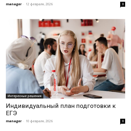
manager
-
12 февраля, 2026
0
Интересные решения
Индивидуальный план подготовки к
ЕГЭ
manager
-
10 февраля, 2026
0