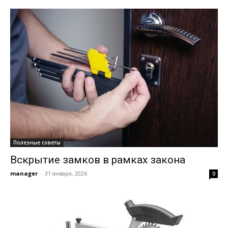
Полезные советы
Вскрытие замков в рамках закона
manager
-
31 января, 2026
0