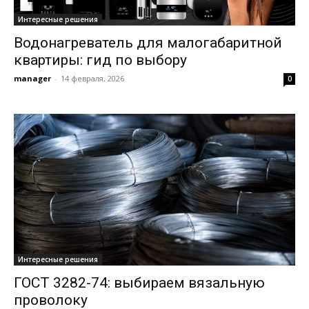
Интересные решения
Водонагреватель для малогабаритной
квартиры: гид по выбору
manager
-
14 февраля, 2026
0
Интересные решения
ГОСТ 3282-74: выбираем вязальную
проволоку