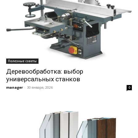
Полезные советы
Деревообработка: выбор
универсальных станков
manager
-
30 января, 2026
0